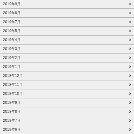
2019年9月
2019年8月
2019年7月
2019年5月
2019年4月
2019年3月
2019年2月
2019年1月
2018年12月
2018年11月
2018年10月
2018年9月
2018年8月
2018年7月
2018年6月