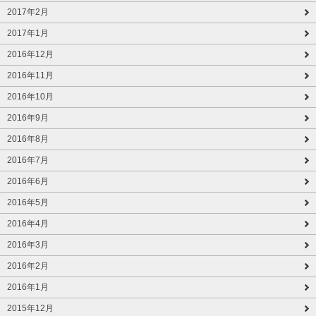
2017年2月
2017年1月
2016年12月
2016年11月
2016年10月
2016年9月
2016年8月
2016年7月
2016年6月
2016年5月
2016年4月
2016年3月
2016年2月
2016年1月
2015年12月