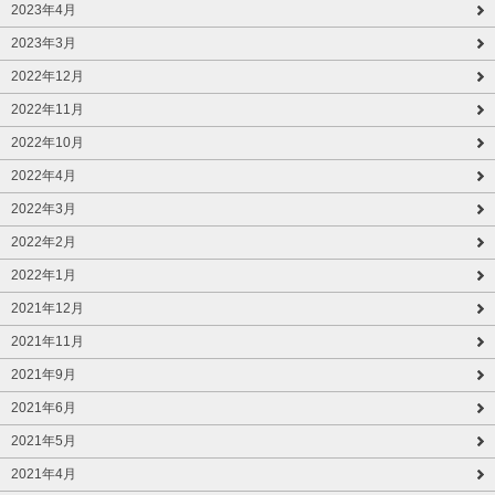
2023年4月
2023年3月
2022年12月
2022年11月
2022年10月
2022年4月
2022年3月
2022年2月
2022年1月
2021年12月
2021年11月
2021年9月
2021年6月
2021年5月
2021年4月