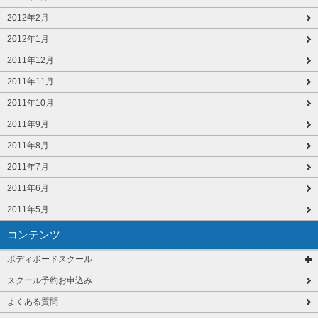
2012年2月
2012年1月
2011年12月
2011年11月
2011年10月
2011年9月
2011年8月
2011年7月
2011年6月
2011年5月
コンテンツ
ボディボードスクール
スクール予約お申込み
よくある質問