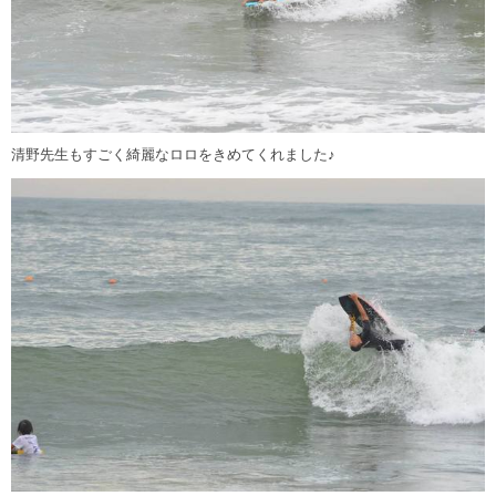
清野先生もすごく綺麗なロロをきめてくれました♪