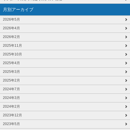
月別アーカイブ
2026年5月
2026年4月
2026年2月
2025年11月
2025年10月
2025年4月
2025年3月
2025年2月
2024年7月
2024年3月
2024年2月
2023年12月
2023年5月