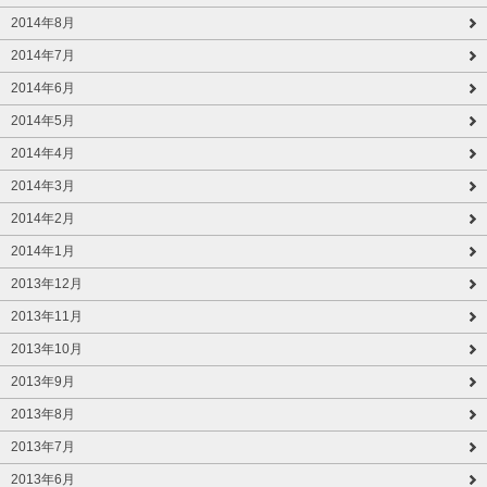
2014年8月
2014年7月
2014年6月
2014年5月
2014年4月
2014年3月
2014年2月
2014年1月
2013年12月
2013年11月
2013年10月
2013年9月
2013年8月
2013年7月
2013年6月