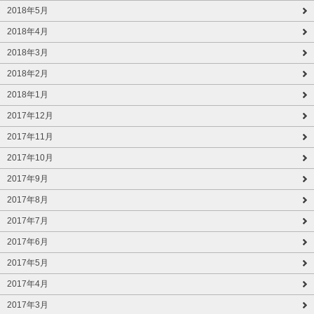
2018年5月
2018年4月
2018年3月
2018年2月
2018年1月
2017年12月
2017年11月
2017年10月
2017年9月
2017年8月
2017年7月
2017年6月
2017年5月
2017年4月
2017年3月