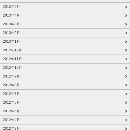
2013年5月
2013年4月
2013年3月
2013年2月
2013年1月
2012年12月
2012年11月
2012年10月
2012年9月
2012年8月
2012年7月
2012年6月
2012年5月
2012年4月
2012年3月