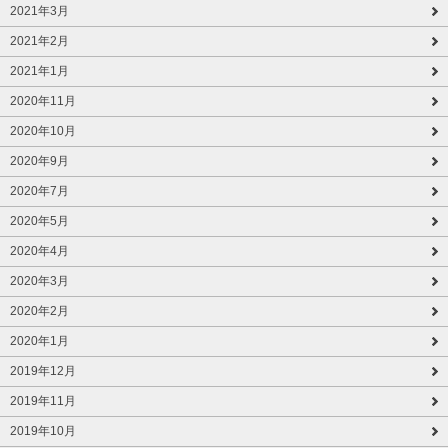
2021年3月
2021年2月
2021年1月
2020年11月
2020年10月
2020年9月
2020年7月
2020年5月
2020年4月
2020年3月
2020年2月
2020年1月
2019年12月
2019年11月
2019年10月