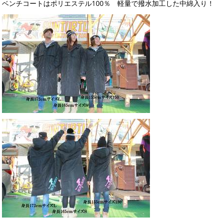
ベンチコートはポリエステル100％ 軽量で撥水加工した中綿入り！