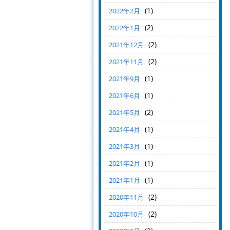
(1)
2022年2月
(2)
2022年1月
(2)
2021年12月
(2)
2021年11月
(1)
2021年9月
(1)
2021年6月
(2)
2021年5月
(1)
2021年4月
(1)
2021年3月
(1)
2021年2月
(1)
2021年1月
(2)
2020年11月
(2)
2020年10月