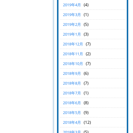
(4)
2019年4月
(1)
2019年3月
(5)
2019年2月
(3)
2019年1月
(7)
2018年12月
(2)
2018年11月
(7)
2018年10月
(6)
2018年9月
(7)
2018年8月
(1)
2018年7月
(8)
2018年6月
(9)
2018年5月
(12)
2018年4月
(5)
2018年3月