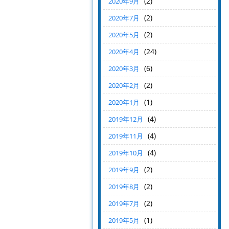
(2)
2020年9月
(2)
2020年7月
(2)
2020年5月
(24)
2020年4月
(6)
2020年3月
(2)
2020年2月
(1)
2020年1月
(4)
2019年12月
(4)
2019年11月
(4)
2019年10月
(2)
2019年9月
(2)
2019年8月
(2)
2019年7月
(1)
2019年5月