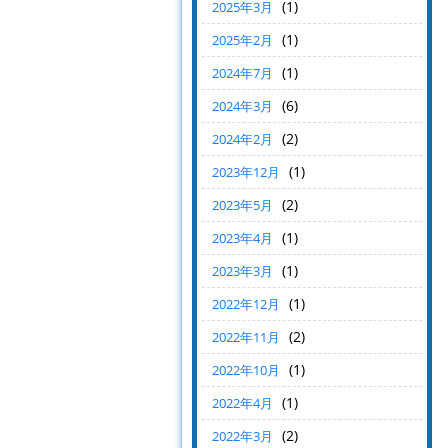
(1)
2025年3月
(1)
2025年2月
(1)
2024年7月
(6)
2024年3月
(2)
2024年2月
(1)
2023年12月
(2)
2023年5月
(1)
2023年4月
(1)
2023年3月
(1)
2022年12月
(2)
2022年11月
(1)
2022年10月
(1)
2022年4月
(2)
2022年3月