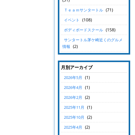
(71)
Ｔｅａｍサンタートル
(108)
イベント
(158)
ボディボードスクール
サンタートル茅ケ崎近くのグルメ
(2)
情報
月別アーカイブ
(1)
2026年5月
(1)
2026年4月
(2)
2026年2月
(1)
2025年11月
(2)
2025年10月
(2)
2025年4月