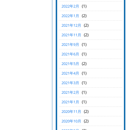
(1)
2022年2月
(2)
2022年1月
(2)
2021年12月
(2)
2021年11月
(1)
2021年9月
(1)
2021年6月
(2)
2021年5月
(1)
2021年4月
(1)
2021年3月
(1)
2021年2月
(1)
2021年1月
(2)
2020年11月
(2)
2020年10月