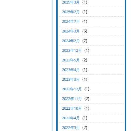
(1)
2025年3月
(1)
2025年2月
(1)
2024年7月
(6)
2024年3月
(2)
2024年2月
(1)
2023年12月
(2)
2023年5月
(1)
2023年4月
(1)
2023年3月
(1)
2022年12月
(2)
2022年11月
(1)
2022年10月
(1)
2022年4月
(2)
2022年3月