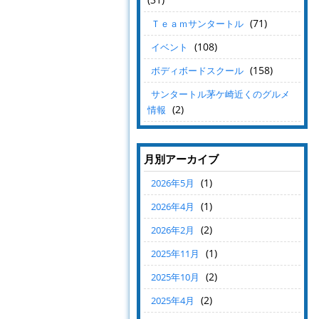
(71)
Ｔｅａｍサンタートル
(108)
イベント
(158)
ボディボードスクール
サンタートル茅ケ崎近くのグルメ
(2)
情報
月別アーカイブ
(1)
2026年5月
(1)
2026年4月
(2)
2026年2月
(1)
2025年11月
(2)
2025年10月
(2)
2025年4月