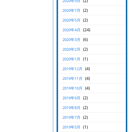
(2)
2020年9月
(2)
2020年7月
(2)
2020年5月
(24)
2020年4月
(6)
2020年3月
(2)
2020年2月
(1)
2020年1月
(4)
2019年12月
(4)
2019年11月
(4)
2019年10月
(2)
2019年9月
(2)
2019年8月
(2)
2019年7月
(1)
2019年5月