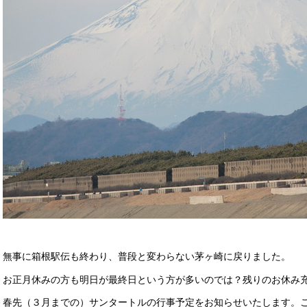
無事に箱根駅伝も終わり、普段と変わらない茅ヶ崎に戻りました。
お正月休みの方も明日が最終日という方が多いのでは？残りのお休み
春先（３月までの）サンタートルの行事予定をお知らせいたします。