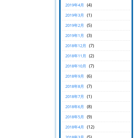
(4)
2019年4月
(1)
2019年3月
(5)
2019年2月
(3)
2019年1月
(7)
2018年12月
(2)
2018年11月
(7)
2018年10月
(6)
2018年9月
(7)
2018年8月
(1)
2018年7月
(8)
2018年6月
(9)
2018年5月
(12)
2018年4月
(5)
2018年3月