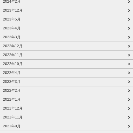
2024年2月
2023年12月
2023年5月
2023年4月
2023年3月
2022年12月
2022年11月
2022年10月
2022年4月
2022年3月
2022年2月
2022年1月
2021年12月
2021年11月
2021年9月