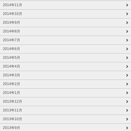
2014年11月
2014年10月
2014年9月
2014年8月
2014年7月
2014年6月
2014年5月
2014年4月
2014年3月
2014年2月
2014年1月
2013年12月
2013年11月
2013年10月
2013年9月