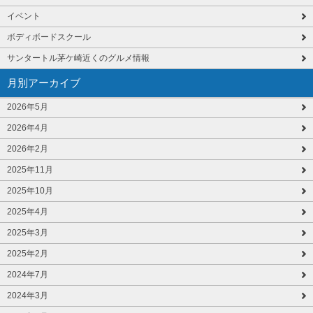
イベント
ボディボードスクール
サンタートル茅ケ崎近くのグルメ情報
月別アーカイブ
2026年5月
2026年4月
2026年2月
2025年11月
2025年10月
2025年4月
2025年3月
2025年2月
2024年7月
2024年3月