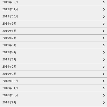
2019年12月
2019年11月
2019年10月
2019年9月
2019年8月
2019年7月
2019年5月
2019年4月
2019年3月
2019年2月
2019年1月
2018年12月
2018年11月
2018年10月
2018年9月