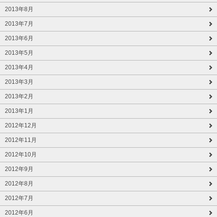
2013年8月
2013年7月
2013年6月
2013年5月
2013年4月
2013年3月
2013年2月
2013年1月
2012年12月
2012年11月
2012年10月
2012年9月
2012年8月
2012年7月
2012年6月