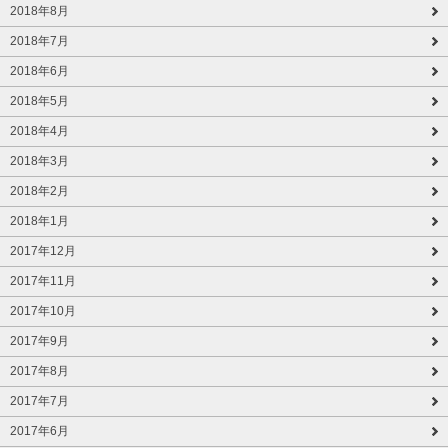
2018年8月
2018年7月
2018年6月
2018年5月
2018年4月
2018年3月
2018年2月
2018年1月
2017年12月
2017年11月
2017年10月
2017年9月
2017年8月
2017年7月
2017年6月