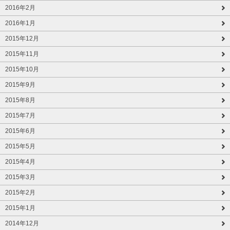
2016年2月
2016年1月
2015年12月
2015年11月
2015年10月
2015年9月
2015年8月
2015年7月
2015年6月
2015年5月
2015年4月
2015年3月
2015年2月
2015年1月
2014年12月