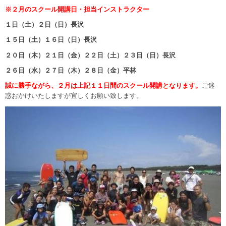
※２月のスクール開講日・担当インストラクター
１日（土）２日（日）長沢
１５日（土）１６日（日）長沢
２０日（木）２１日（金）２２日（土）２３日（日）長沢
２６日（水）２７日（木）２８日（金）平林
誠に勝手ながら、２月は上記１１日間のスクール開講となります。
ご迷
惑おかけいたしますが宜しくお願い致します。