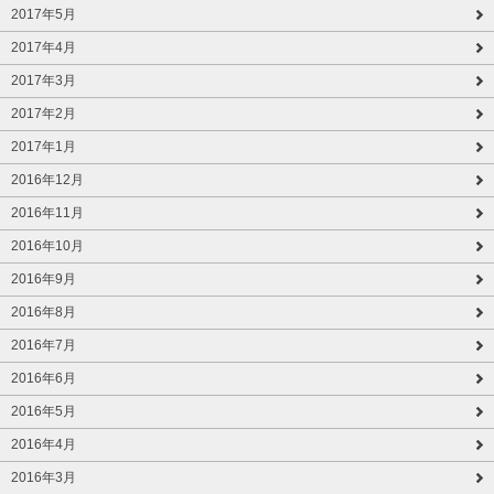
2017年5月
2017年4月
2017年3月
2017年2月
2017年1月
2016年12月
2016年11月
2016年10月
2016年9月
2016年8月
2016年7月
2016年6月
2016年5月
2016年4月
2016年3月