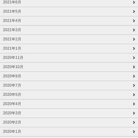
2021年6月
2021年5月
2021年4月
2021年3月
2021年2月
2021年1月
2020年11月
2020年10月
2020年9月
2020年7月
2020年5月
2020年4月
2020年3月
2020年2月
2020年1月