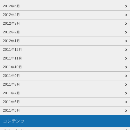
2012年5月
2012年4月
2012年3月
2012年2月
2012年1月
2011年12月
2011年11月
2011年10月
2011年9月
2011年8月
2011年7月
2011年6月
2011年5月
コンテンツ