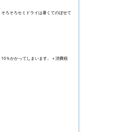
？そろそろセミドライは暑くてのぼせて
10％かかってしまいます。＋消費税