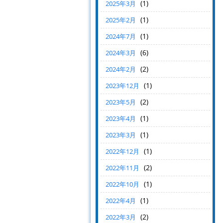
(1)
2025年3月
(1)
2025年2月
(1)
2024年7月
(6)
2024年3月
(2)
2024年2月
(1)
2023年12月
(2)
2023年5月
(1)
2023年4月
(1)
2023年3月
(1)
2022年12月
(2)
2022年11月
(1)
2022年10月
(1)
2022年4月
(2)
2022年3月