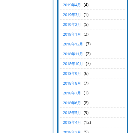
(4)
2019年4月
(1)
2019年3月
(5)
2019年2月
(3)
2019年1月
(7)
2018年12月
(2)
2018年11月
(7)
2018年10月
(6)
2018年9月
(7)
2018年8月
(1)
2018年7月
(8)
2018年6月
(9)
2018年5月
(12)
2018年4月
(5)
2018年3月