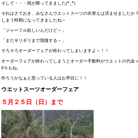
そして・・・雨が降ってきました(*_*)
それはさておき、みなさんウエットスーツの衣替えは済ませましたか
しまう時期になってきましたね～
「ジャーフル欲しいんだけど～」
「まだギリギリまで我慢する～」
そろそろオーダーフェアが終わってしまいますよ～！！
オーダーフェアが終わってしまうとオーダー手数料がウエットの代金＋
8％もね。
作ろうかなぁと思っている人はお早目に！！
ウエットスーツオーダーフェア
５月２５日（日）まで