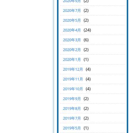
(2)
2020年9月
(2)
2020年7月
(2)
2020年5月
(24)
2020年4月
(6)
2020年3月
(2)
2020年2月
(1)
2020年1月
(4)
2019年12月
(4)
2019年11月
(4)
2019年10月
(2)
2019年9月
(2)
2019年8月
(2)
2019年7月
(1)
2019年5月