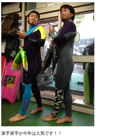
派手派手が今年は人気です！！