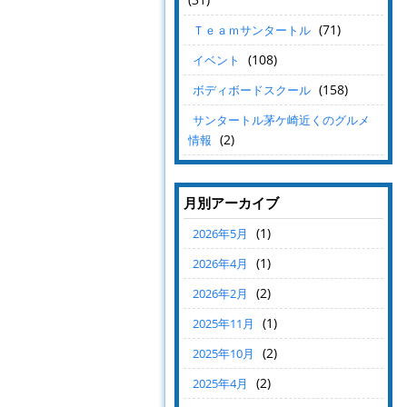
(71)
Ｔｅａｍサンタートル
(108)
イベント
(158)
ボディボードスクール
サンタートル茅ケ崎近くのグルメ
(2)
情報
月別アーカイブ
(1)
2026年5月
(1)
2026年4月
(2)
2026年2月
(1)
2025年11月
(2)
2025年10月
(2)
2025年4月