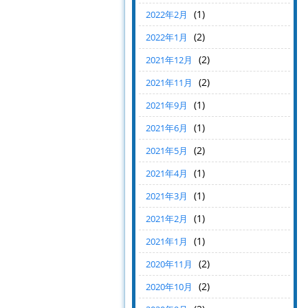
(1)
2022年2月
(2)
2022年1月
(2)
2021年12月
(2)
2021年11月
(1)
2021年9月
(1)
2021年6月
(2)
2021年5月
(1)
2021年4月
(1)
2021年3月
(1)
2021年2月
(1)
2021年1月
(2)
2020年11月
(2)
2020年10月