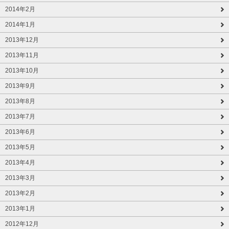
2014年2月
2014年1月
2013年12月
2013年11月
2013年10月
2013年9月
2013年8月
2013年7月
2013年6月
2013年5月
2013年4月
2013年3月
2013年2月
2013年1月
2012年12月