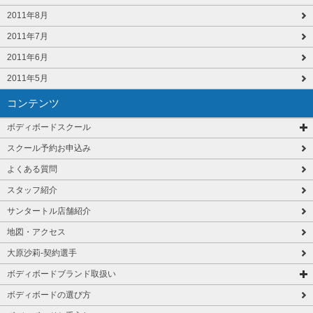
2011年8月
2011年7月
2011年6月
2011年5月
コンテンツ
ボディボードスクール
スクール予約お申込み
よくある質問
スタッフ紹介
サンタートル店舗紹介
地図・アクセス
大原沙莉-契約選手
ボディボードブランド取扱い
ボディボードの選び方