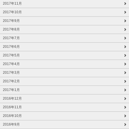
2017年11月
2017年10月
2017年9月
2017年8月
2017年7月
2017年6月
2017年5月
2017年4月
2017年3月
2017年2月
2017年1月
2016年12月
2016年11月
2016年10月
2016年9月