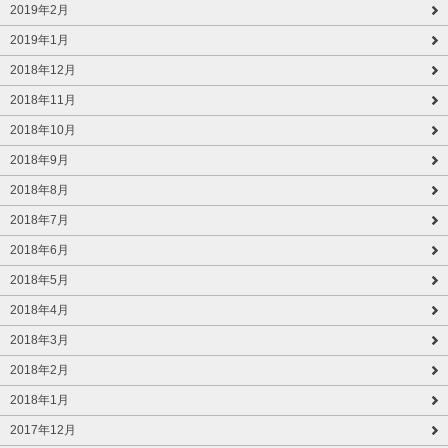
2019年2月
2019年1月
2018年12月
2018年11月
2018年10月
2018年9月
2018年8月
2018年7月
2018年6月
2018年5月
2018年4月
2018年3月
2018年2月
2018年1月
2017年12月