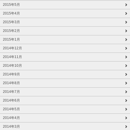
2015年5月
2015年4月
2015年3月
2015年2月
2015年1月
2014年12月
2014年11月
2014年10月
2014年9月
2014年8月
2014年7月
2014年6月
2014年5月
2014年4月
2014年3月