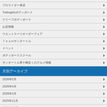
プロライダー来店
Turbogirlsボディボード
クリーブボディボード
お店情報
ウエットスーツオーダーフェア
Ｔｅａｍサンタートル
イベント
ボディボードスクール
サンタートル茅ケ崎近くのグルメ情報
月別アーカイブ
2026年5月
2026年4月
2026年2月
2025年11月