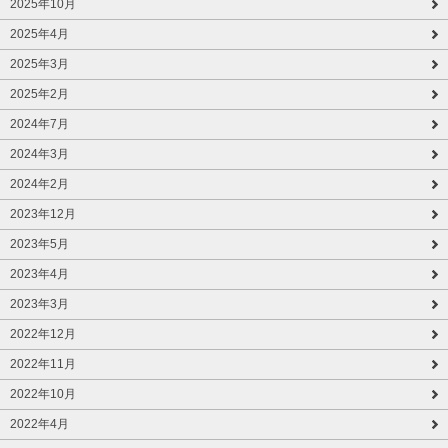
2025年10月
2025年4月
2025年3月
2025年2月
2024年7月
2024年3月
2024年2月
2023年12月
2023年5月
2023年4月
2023年3月
2022年12月
2022年11月
2022年10月
2022年4月