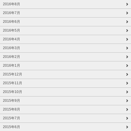
2016年8月
2016年7月
2016年6月
2016年5月
2016年4月
2016年3月
2016年2月
2016年1月
2015年12月
2015年11月
2015年10月
2015年9月
2015年8月
2015年7月
2015年6月