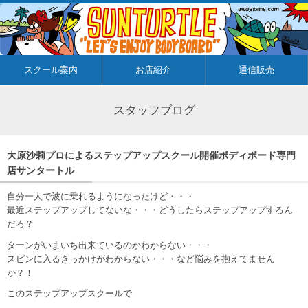
スクール案内
お店紹介
通信販売
スタッフブログ
大原沙莉プロによるステップアップスクール開催ボディボード専門
店サンタートル
自分一人で波に乗れるようになったけど・・・
最近ステップアップしてないな・・・どうしたらステップアップするん
だろ？
ターンがいまいち出来ているのかわからない・・・
スピンに入るきっかけがわからない・・・など悩みを抱えてません
か？！
このステップアップスクールで