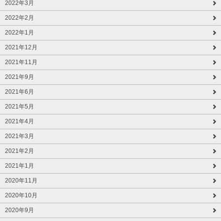
2022年3月
2022年2月
2022年1月
2021年12月
2021年11月
2021年9月
2021年6月
2021年5月
2021年4月
2021年3月
2021年2月
2021年1月
2020年11月
2020年10月
2020年9月