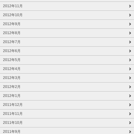
2012年11月
2012年10月
2012年9月
2012年8月
2012年7月
2012年6月
2012年5月
2012年4月
2012年3月
2012年2月
2012年1月
2011年12月
2011年11月
2011年10月
2011年9月