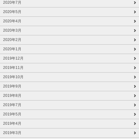
2020年7月
2020年5月
2020年4月
2020年3月
2020年2月
2020年1月
2019年12月
2019年11月
2019年10月
2019年9月
2019年8月
2019年7月
2019年5月
2019年4月
2019年3月