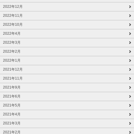
2022年12月
2022年11月
2022年10月
2022年4月
2022年3月
2022年2月
2022年1月
2021年12月
2021年11月
2021年9月
2021年6月
2021年5月
2021年4月
2021年3月
2021年2月