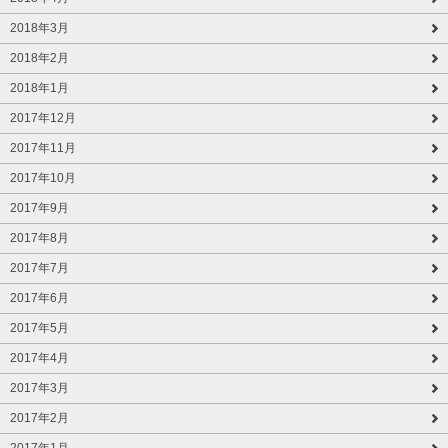
2018年3月
2018年2月
2018年1月
2017年12月
2017年11月
2017年10月
2017年9月
2017年8月
2017年7月
2017年6月
2017年5月
2017年4月
2017年3月
2017年2月
2017年1月