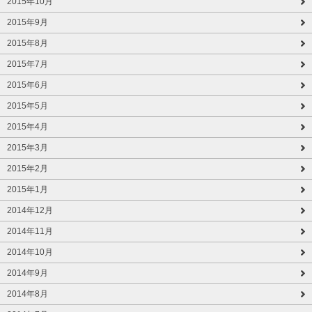
2015年10月
2015年9月
2015年8月
2015年7月
2015年6月
2015年5月
2015年4月
2015年3月
2015年2月
2015年1月
2014年12月
2014年11月
2014年10月
2014年9月
2014年8月