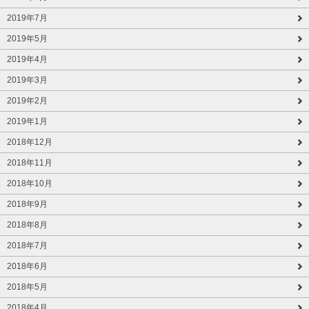
2019年7月
2019年5月
2019年4月
2019年3月
2019年2月
2019年1月
2018年12月
2018年11月
2018年10月
2018年9月
2018年8月
2018年7月
2018年6月
2018年5月
2018年4月