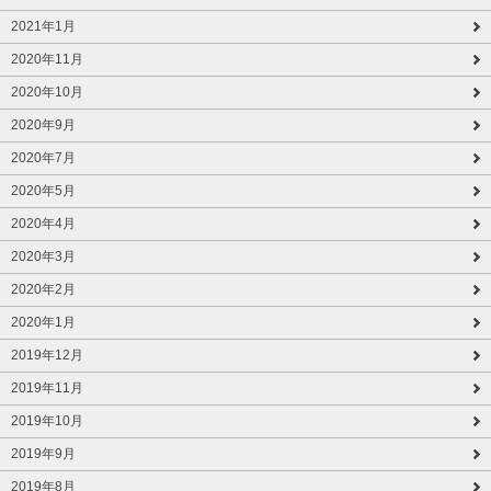
2021年1月
2020年11月
2020年10月
2020年9月
2020年7月
2020年5月
2020年4月
2020年3月
2020年2月
2020年1月
2019年12月
2019年11月
2019年10月
2019年9月
2019年8月