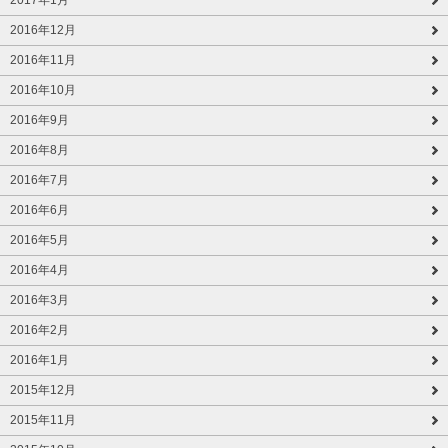
2016年12月
2016年11月
2016年10月
2016年9月
2016年8月
2016年7月
2016年6月
2016年5月
2016年4月
2016年3月
2016年2月
2016年1月
2015年12月
2015年11月