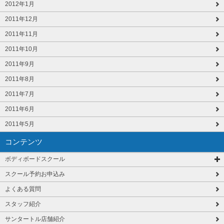
2012年1月
2011年12月
2011年11月
2011年10月
2011年9月
2011年8月
2011年7月
2011年6月
2011年5月
コンテンツ
ボディボードスクール
スクール予約お申込み
よくある質問
スタッフ紹介
サンタートル店舗紹介