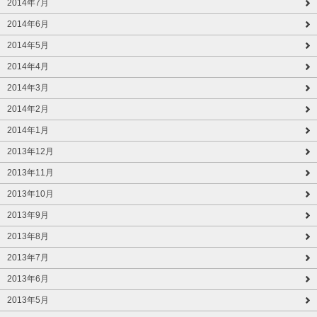
2014年7月
2014年6月
2014年5月
2014年4月
2014年3月
2014年2月
2014年1月
2013年12月
2013年11月
2013年10月
2013年9月
2013年8月
2013年7月
2013年6月
2013年5月