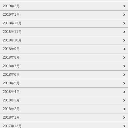
2019年2月
2019年1月
2018年12月
2018年11月
2018年10月
2018年9月
2018年8月
2018年7月
2018年6月
2018年5月
2018年4月
2018年3月
2018年2月
2018年1月
2017年12月