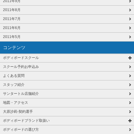
2011年9月
2011年8月
2011年7月
2011年6月
2011年5月
コンテンツ
ボディボードスクール
スクール予約お申込み
よくある質問
スタッフ紹介
サンタートル店舗紹介
地図・アクセス
大原沙莉-契約選手
ボディボードブランド取扱い
ボディボードの選び方