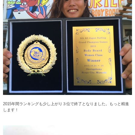
2015年間ランキングも少し上がり３位で終了となりました。もっと精進
します！