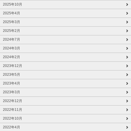
2025年10月
2025年4月
2025年3月
2025年2月
2024年7月
2024年3月
2024年2月
2023年12月
2023年5月
2023年4月
2023年3月
2022年12月
2022年11月
2022年10月
2022年4月