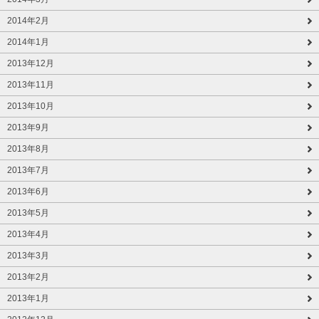
2014年2月
2014年1月
2013年12月
2013年11月
2013年10月
2013年9月
2013年8月
2013年7月
2013年6月
2013年5月
2013年4月
2013年3月
2013年2月
2013年1月