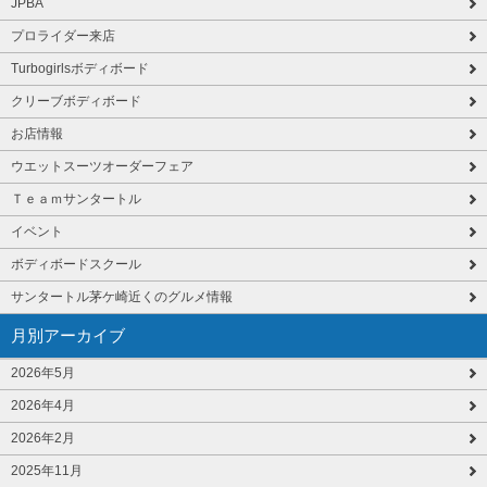
JPBA
プロライダー来店
Turbogirlsボディボード
クリーブボディボード
お店情報
ウエットスーツオーダーフェア
Ｔｅａｍサンタートル
イベント
ボディボードスクール
サンタートル茅ケ崎近くのグルメ情報
月別アーカイブ
2026年5月
2026年4月
2026年2月
2025年11月