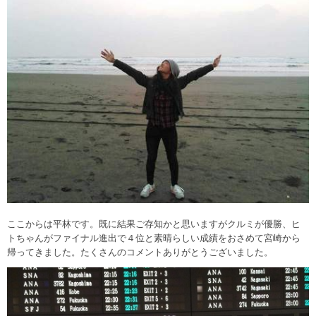
ここからは平林です。既に結果ご存知かと思いますがクルミが優勝、ヒ
トちゃんがファイナル進出で４位と素晴らしい成績をおさめて宮崎から
帰ってきました。たくさんのコメントありがとうございました。