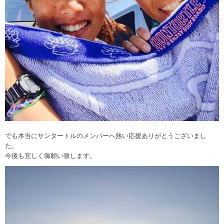
でも本当にサンタートルのメンバーへ熱い応援ありがとうございまし
た。
今後も宜しく御願い致します。