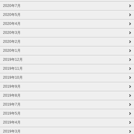
2020年7月
2020年5月
2020年4月
2020年3月
2020年2月
2020年1月
2019年12月
2019年11月
2019年10月
2019年9月
2019年8月
2019年7月
2019年5月
2019年4月
2019年3月