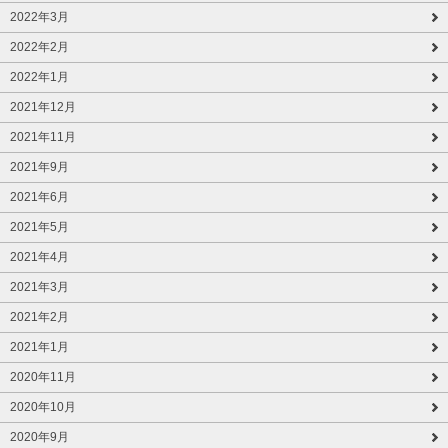
2022年3月
2022年2月
2022年1月
2021年12月
2021年11月
2021年9月
2021年6月
2021年5月
2021年4月
2021年3月
2021年2月
2021年1月
2020年11月
2020年10月
2020年9月