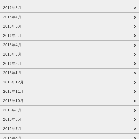
2016年8月
2016年7月
2016年6月
2016年5月
2016年4月
2016年3月
2016年2月
2016年1月
2015年12月
2015年11月
2015年10月
2015年9月
2015年8月
2015年7月
2015年6月