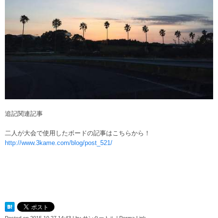
追記関連記事
二人が大会で使用したボードの記事はこちらから！
http://www.3kame.com/blog/post_521/