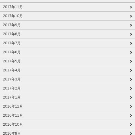
2017年11月
2017年10月
2017年9月
2017年8月
2017年7月
2017年6月
2017年5月
2017年4月
2017年3月
2017年2月
2017年1月
2016年12月
2016年11月
2016年10月
2016年9月