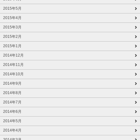
2015年5月
2015年4月
2015年3月
2015年2月
2015年1月
2014年12月
2014年11月
2014年10月
2014年9月
2014年8月
2014年7月
2014年6月
2014年5月
2014年4月
2014年3月