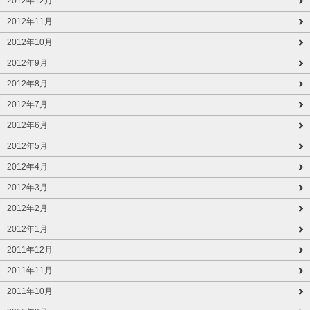
2012年12月
2012年11月
2012年10月
2012年9月
2012年8月
2012年7月
2012年6月
2012年5月
2012年4月
2012年3月
2012年2月
2012年1月
2011年12月
2011年11月
2011年10月