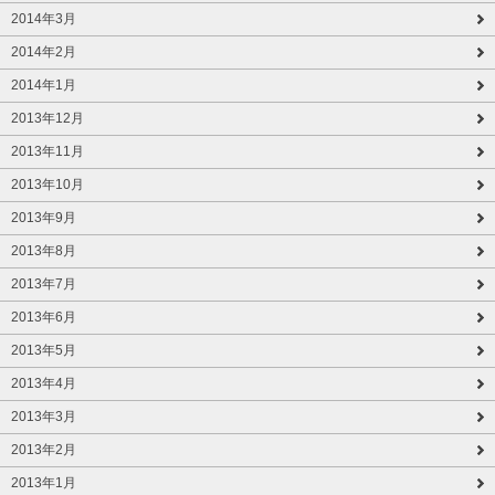
2014年3月
2014年2月
2014年1月
2013年12月
2013年11月
2013年10月
2013年9月
2013年8月
2013年7月
2013年6月
2013年5月
2013年4月
2013年3月
2013年2月
2013年1月