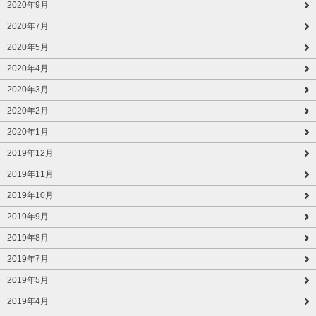
2020年9月
2020年7月
2020年5月
2020年4月
2020年3月
2020年2月
2020年1月
2019年12月
2019年11月
2019年10月
2019年9月
2019年8月
2019年7月
2019年5月
2019年4月