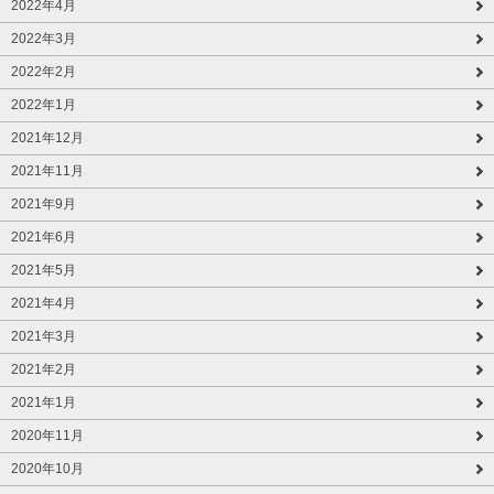
2022年4月
2022年3月
2022年2月
2022年1月
2021年12月
2021年11月
2021年9月
2021年6月
2021年5月
2021年4月
2021年3月
2021年2月
2021年1月
2020年11月
2020年10月