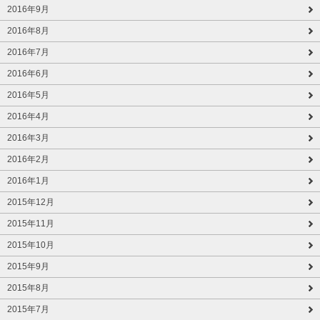
2016年9月
2016年8月
2016年7月
2016年6月
2016年5月
2016年4月
2016年3月
2016年2月
2016年1月
2015年12月
2015年11月
2015年10月
2015年9月
2015年8月
2015年7月