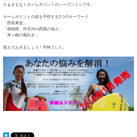
さぁまもなくホームポイントのシーズンインです。
ホームポイントの波を予想する3つのキーワード
「西高東低」
「御前崎、伊豆沖の西風の強さ」
「茅ヶ崎の風向き」
覚えておきましょう！平林でした。