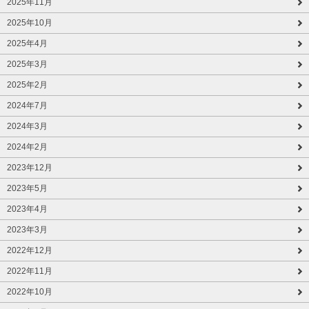
2025年11月
2025年10月
2025年4月
2025年3月
2025年2月
2024年7月
2024年3月
2024年2月
2023年12月
2023年5月
2023年4月
2023年3月
2022年12月
2022年11月
2022年10月