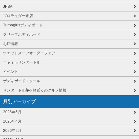
JPBA
プロライダー来店
Turbogirlsボディボード
クリーブボディボード
お店情報
ウエットスーツオーダーフェア
Ｔｅａｍサンタートル
イベント
ボディボードスクール
サンタートル茅ケ崎近くのグルメ情報
月別アーカイブ
2026年5月
2026年4月
2026年2月