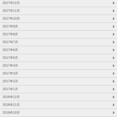
2017年12月
2017年11月
2017年10月
2017年9月
2017年8月
2017年7月
2017年6月
2017年5月
2017年4月
2017年3月
2017年2月
2017年1月
2016年12月
2016年11月
2016年10月