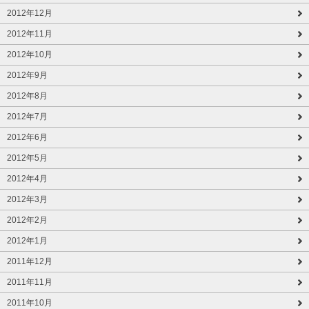
2012年12月
2012年11月
2012年10月
2012年9月
2012年8月
2012年7月
2012年6月
2012年5月
2012年4月
2012年3月
2012年2月
2012年1月
2011年12月
2011年11月
2011年10月