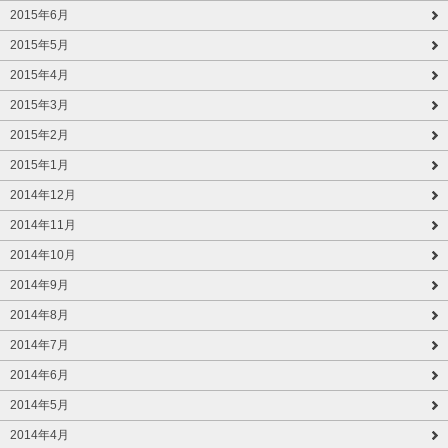
2015年6月
2015年5月
2015年4月
2015年3月
2015年2月
2015年1月
2014年12月
2014年11月
2014年10月
2014年9月
2014年8月
2014年7月
2014年6月
2014年5月
2014年4月