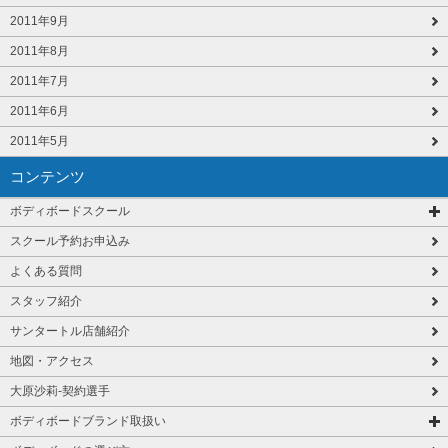
2011年9月
2011年8月
2011年7月
2011年6月
2011年5月
コンテンツ
ボディボードスクール
スクール予約お申込み
よくある質問
スタッフ紹介
サンタートル店舗紹介
地図・アクセス
大原沙莉-契約選手
ボディボードブランド取扱い