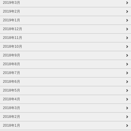
2019年3月
2019年2月
2019年1月
2018年12月
2018年11月
2018年10月
2018年9月
2018年8月
2018年7月
2018年6月
2018年5月
2018年4月
2018年3月
2018年2月
2018年1月