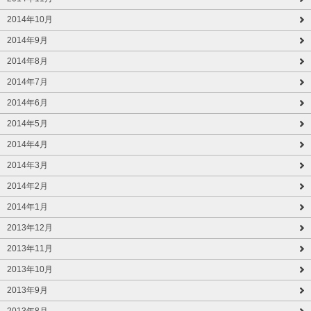
2014年10月
2014年9月
2014年8月
2014年7月
2014年6月
2014年5月
2014年4月
2014年3月
2014年2月
2014年1月
2013年12月
2013年11月
2013年10月
2013年9月