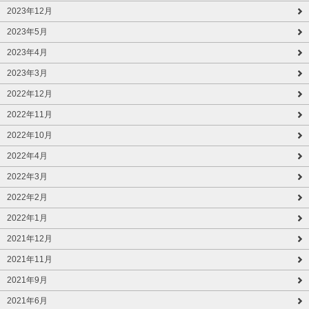
2023年12月
2023年5月
2023年4月
2023年3月
2022年12月
2022年11月
2022年10月
2022年4月
2022年3月
2022年2月
2022年1月
2021年12月
2021年11月
2021年9月
2021年6月