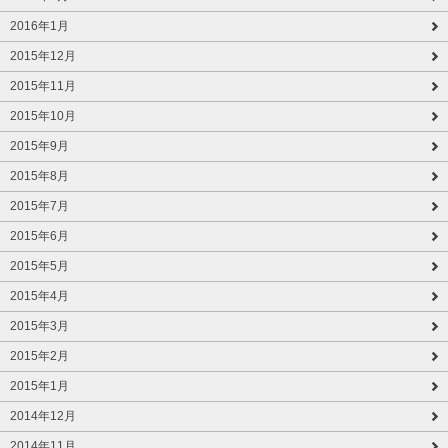
2016年1月
2015年12月
2015年11月
2015年10月
2015年9月
2015年8月
2015年7月
2015年6月
2015年5月
2015年4月
2015年3月
2015年2月
2015年1月
2014年12月
2014年11月