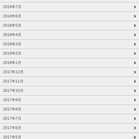
2018年7月
2018年6月
2018年5月
2018年4月
2018年3月
2018年2月
2018年1月
2017年12月
2017年11月
2017年10月
2017年9月
2017年8月
2017年7月
2017年6月
2017年5月