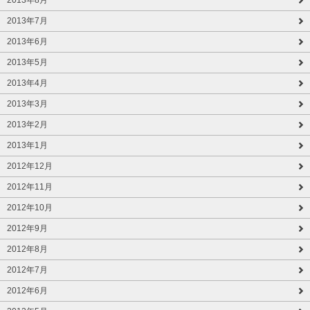
2013年8月
2013年7月
2013年6月
2013年5月
2013年4月
2013年3月
2013年2月
2013年1月
2012年12月
2012年11月
2012年10月
2012年9月
2012年8月
2012年7月
2012年6月