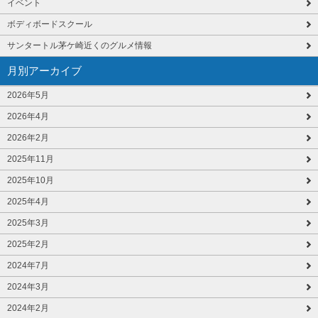
イベント
ボディボードスクール
サンタートル茅ケ崎近くのグルメ情報
月別アーカイブ
2026年5月
2026年4月
2026年2月
2025年11月
2025年10月
2025年4月
2025年3月
2025年2月
2024年7月
2024年3月
2024年2月