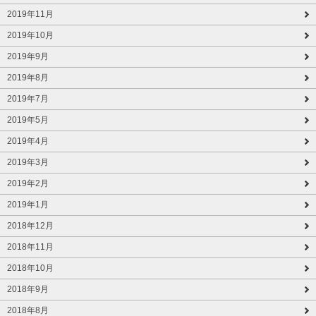
2019年11月
2019年10月
2019年9月
2019年8月
2019年7月
2019年5月
2019年4月
2019年3月
2019年2月
2019年1月
2018年12月
2018年11月
2018年10月
2018年9月
2018年8月