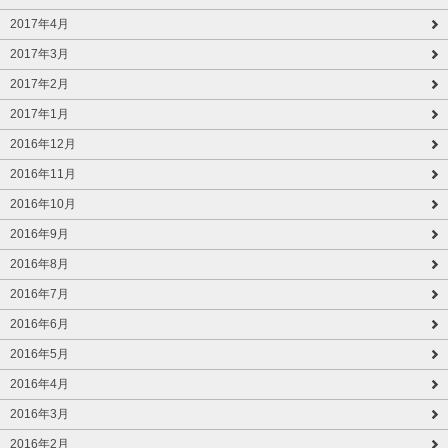
2017年4月
2017年3月
2017年2月
2017年1月
2016年12月
2016年11月
2016年10月
2016年9月
2016年8月
2016年7月
2016年6月
2016年5月
2016年4月
2016年3月
2016年2月