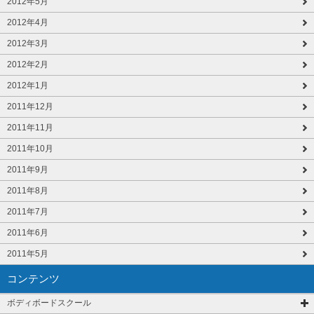
2012年5月
2012年4月
2012年3月
2012年2月
2012年1月
2011年12月
2011年11月
2011年10月
2011年9月
2011年8月
2011年7月
2011年6月
2011年5月
コンテンツ
ボディボードスクール