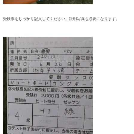
受験票をしっかり記入してください。証明写真も必要になります。