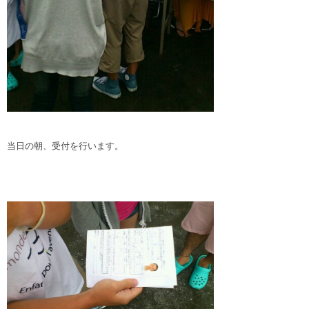
当日の朝、受付を行います。