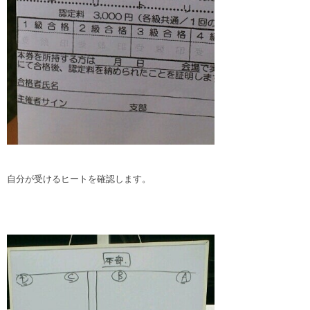
自分が受けるヒートを確認します。