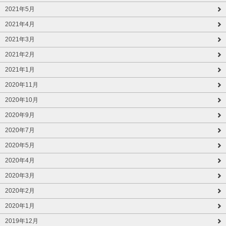
2021年5月
2021年4月
2021年3月
2021年2月
2021年1月
2020年11月
2020年10月
2020年9月
2020年7月
2020年5月
2020年4月
2020年3月
2020年2月
2020年1月
2019年12月