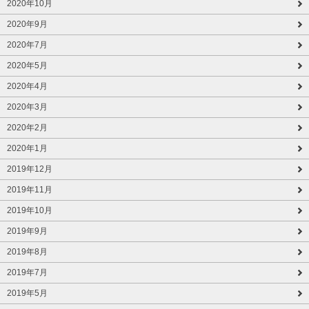
2020年10月
2020年9月
2020年7月
2020年5月
2020年4月
2020年3月
2020年2月
2020年1月
2019年12月
2019年11月
2019年10月
2019年9月
2019年8月
2019年7月
2019年5月