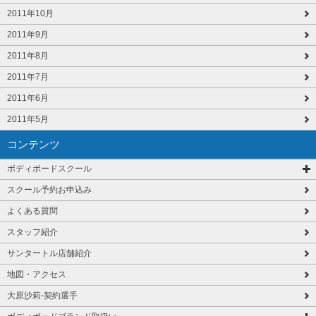
2011年10月
2011年9月
2011年8月
2011年7月
2011年6月
2011年5月
コンテンツ
ボディボードスクール
スクール予約お申込み
よくある質問
スタッフ紹介
サンタートル店舗紹介
地図・アクセス
大原沙莉-契約選手