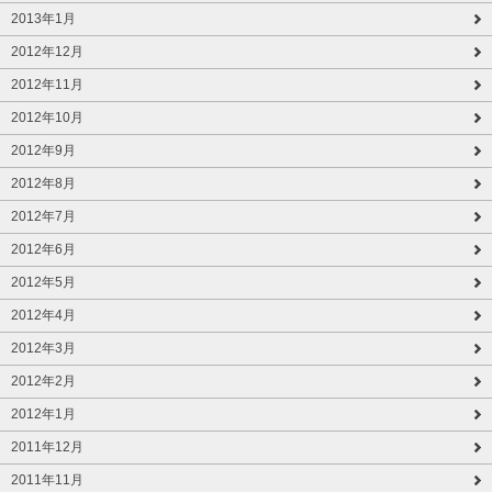
2013年1月
2012年12月
2012年11月
2012年10月
2012年9月
2012年8月
2012年7月
2012年6月
2012年5月
2012年4月
2012年3月
2012年2月
2012年1月
2011年12月
2011年11月