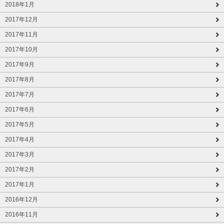
2018年1月
2017年12月
2017年11月
2017年10月
2017年9月
2017年8月
2017年7月
2017年6月
2017年5月
2017年4月
2017年3月
2017年2月
2017年1月
2016年12月
2016年11月