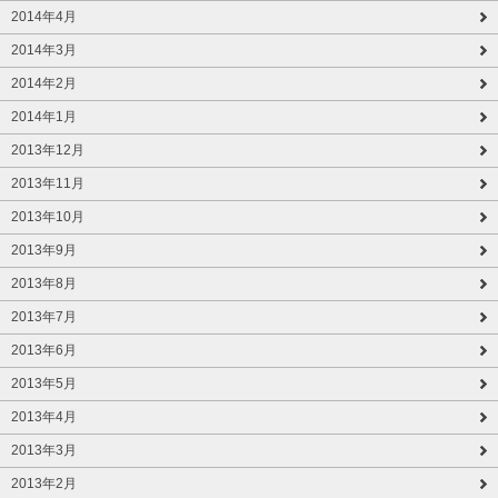
2014年4月
2014年3月
2014年2月
2014年1月
2013年12月
2013年11月
2013年10月
2013年9月
2013年8月
2013年7月
2013年6月
2013年5月
2013年4月
2013年3月
2013年2月