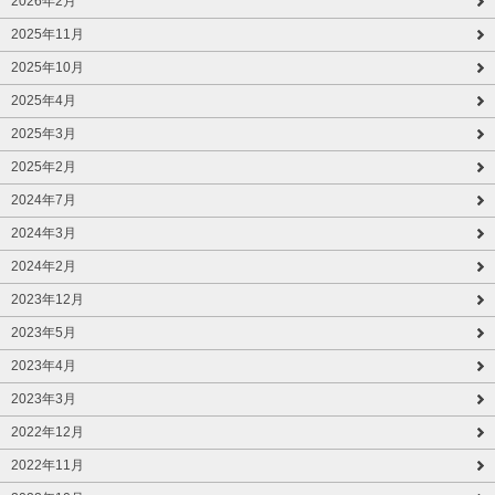
2026年2月
2025年11月
2025年10月
2025年4月
2025年3月
2025年2月
2024年7月
2024年3月
2024年2月
2023年12月
2023年5月
2023年4月
2023年3月
2022年12月
2022年11月