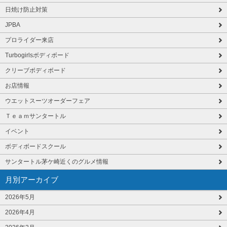
日焼け防止対策
JPBA
プロライダー来店
Turbogirlsボディボード
クリーブボディボード
お店情報
ウエットスーツオーダーフェア
Ｔｅａｍサンタートル
イベント
ボディボードスクール
サンタートル茅ケ崎近くのグルメ情報
月別アーカイブ
2026年5月
2026年4月