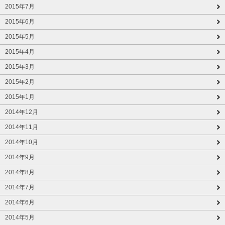
2015年7月
2015年6月
2015年5月
2015年4月
2015年3月
2015年2月
2015年1月
2014年12月
2014年11月
2014年10月
2014年9月
2014年8月
2014年7月
2014年6月
2014年5月