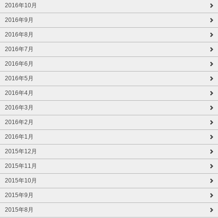
2016年10月
2016年9月
2016年8月
2016年7月
2016年6月
2016年5月
2016年4月
2016年3月
2016年2月
2016年1月
2015年12月
2015年11月
2015年10月
2015年9月
2015年8月