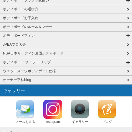
ボディボードブランド取扱い
ボディボードの選び方
ボディボードお手入れ
ボディボードのルール＆マナー
ボディボードフィン
JPBAプロ大会
NSA日本サーフィン連盟ボディボード
ボディボード サーフ トリップ
ウエットスーツボディボード仕様
オーナー平林blog
ギャラリー
メールをする
instagram
ギャラリー
ブログ