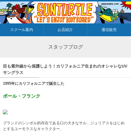
スクール案内
お店紹介
通信販売
スタッフブログ
目も紫外線から保護しよう！カリフォルニア生まれのオシャレなUV
サングラス
1995年にカリフォルニアで誕生した
ポール・フランク
ブランドのシンボル的存在である口の大きなサル…ジュリアスをはじめ
とするユーモラスなキャラクター、