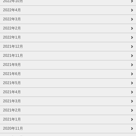
2022年10月
2022年4月
2022年3月
2022年2月
2022年1月
2021年12月
2021年11月
2021年9月
2021年6月
2021年5月
2021年4月
2021年3月
2021年2月
2021年1月
2020年11月