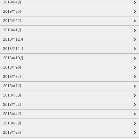
2019年4月
2019年3月
2019年2月
2019年1月
2018年12月
2018年11月
2018年10月
2018年9月
2018年8月
2018年7月
2018年6月
2018年5月
2018年4月
2018年3月
2018年2月