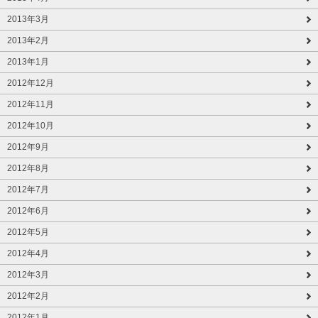
2013年3月
2013年2月
2013年1月
2012年12月
2012年11月
2012年10月
2012年9月
2012年8月
2012年7月
2012年6月
2012年5月
2012年4月
2012年3月
2012年2月
2012年1月