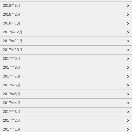
2018年3月
2018年2月
2018年1月
2017年12月
2017年11月
2017年10月
2017年9月
2017年8月
2017年7月
2017年6月
2017年5月
2017年4月
2017年3月
2017年2月
2017年1月