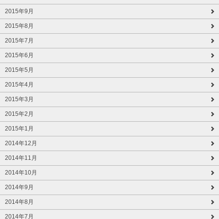
2015年9月
2015年8月
2015年7月
2015年6月
2015年5月
2015年4月
2015年3月
2015年2月
2015年1月
2014年12月
2014年11月
2014年10月
2014年9月
2014年8月
2014年7月