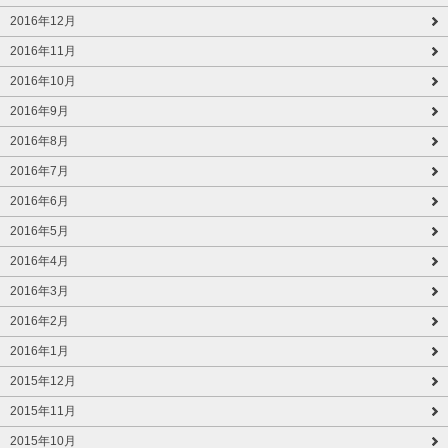
2016年12月
2016年11月
2016年10月
2016年9月
2016年8月
2016年7月
2016年6月
2016年5月
2016年4月
2016年3月
2016年2月
2016年1月
2015年12月
2015年11月
2015年10月