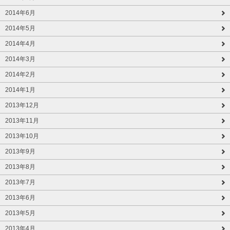
2014年6月
2014年5月
2014年4月
2014年3月
2014年2月
2014年1月
2013年12月
2013年11月
2013年10月
2013年9月
2013年8月
2013年7月
2013年6月
2013年5月
2013年4月