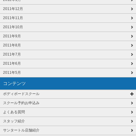
2011年12月
2011年11月
2011年10月
2011年9月
2011年8月
2011年7月
2011年6月
2011年5月
コンテンツ
ボディボードスクール
スクール予約お申込み
よくある質問
スタッフ紹介
サンタートル店舗紹介