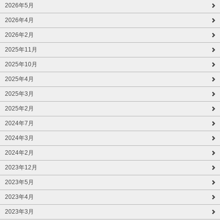
2026年5月
2026年4月
2026年2月
2025年11月
2025年10月
2025年4月
2025年3月
2025年2月
2024年7月
2024年3月
2024年2月
2023年12月
2023年5月
2023年4月
2023年3月