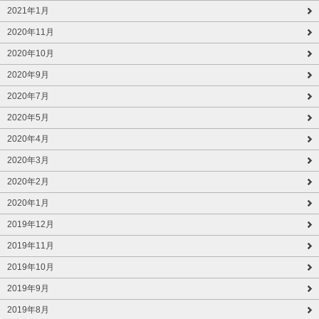
2021年1月
2020年11月
2020年10月
2020年9月
2020年7月
2020年5月
2020年4月
2020年3月
2020年2月
2020年1月
2019年12月
2019年11月
2019年10月
2019年9月
2019年8月