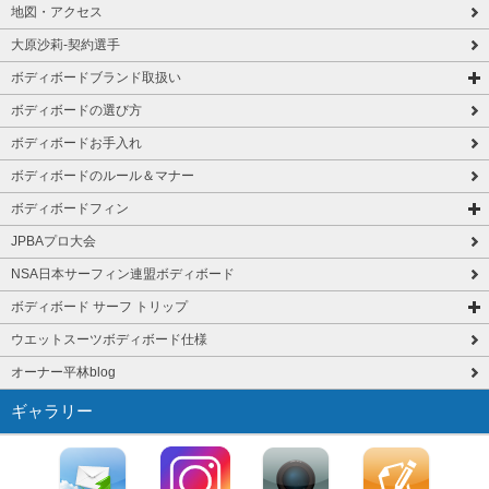
地図・アクセス
大原沙莉-契約選手
ボディボードブランド取扱い
ボディボードの選び方
ボディボードお手入れ
ボディボードのルール＆マナー
ボディボードフィン
JPBAプロ大会
NSA日本サーフィン連盟ボディボード
ボディボード サーフ トリップ
ウエットスーツボディボード仕様
オーナー平林blog
ギャラリー