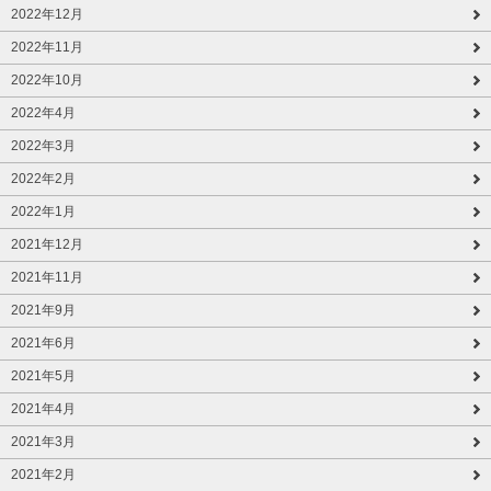
2022年12月
2022年11月
2022年10月
2022年4月
2022年3月
2022年2月
2022年1月
2021年12月
2021年11月
2021年9月
2021年6月
2021年5月
2021年4月
2021年3月
2021年2月