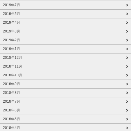
2019年7月
2019年5月
2019年4月
2019年3月
2019年2月
2019年1月
2018年12月
2018年11月
2018年10月
2018年9月
2018年8月
2018年7月
2018年6月
2018年5月
2018年4月