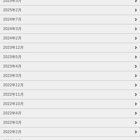
2025年3月
2025年2月
2024年7月
2024年3月
2024年2月
2023年12月
2023年5月
2023年4月
2023年3月
2022年12月
2022年11月
2022年10月
2022年4月
2022年3月
2022年2月