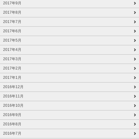
2017年9月
2017年8月
2017年7月
2017年6月
2017年5月
2017年4月
2017年3月
2017年2月
2017年1月
2016年12月
2016年11月
2016年10月
2016年9月
2016年8月
2016年7月