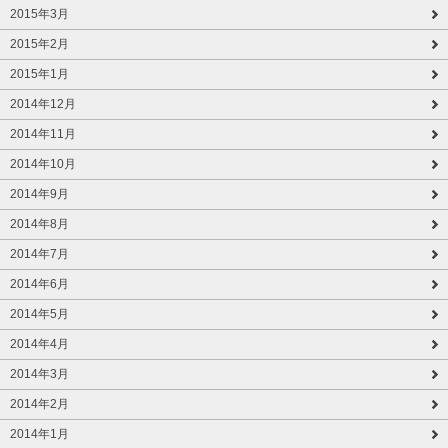
2015年3月
2015年2月
2015年1月
2014年12月
2014年11月
2014年10月
2014年9月
2014年8月
2014年7月
2014年6月
2014年5月
2014年4月
2014年3月
2014年2月
2014年1月