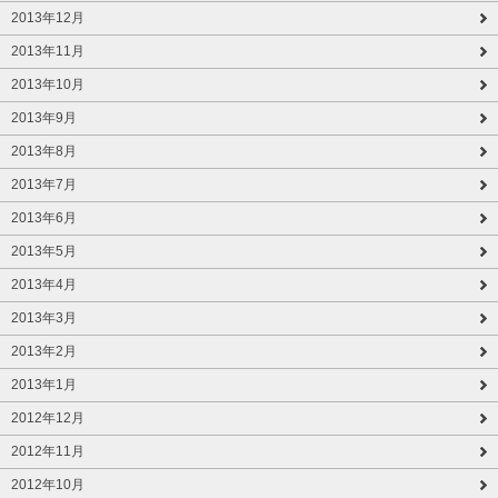
2013年12月
2013年11月
2013年10月
2013年9月
2013年8月
2013年7月
2013年6月
2013年5月
2013年4月
2013年3月
2013年2月
2013年1月
2012年12月
2012年11月
2012年10月