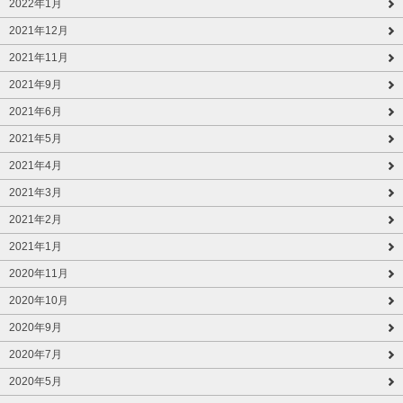
2022年1月
2021年12月
2021年11月
2021年9月
2021年6月
2021年5月
2021年4月
2021年3月
2021年2月
2021年1月
2020年11月
2020年10月
2020年9月
2020年7月
2020年5月