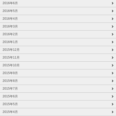
2016年6月
2016年5月
2016年4月
2016年3月
2016年2月
2016年1月
2015年12月
2015年11月
2015年10月
2015年9月
2015年8月
2015年7月
2015年6月
2015年5月
2015年4月