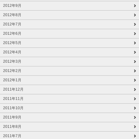
2012年9月
2012年8月
2012年7月
2012年6月
2012年5月
2012年4月
2012年3月
2012年2月
2012年1月
2011年12月
2011年11月
2011年10月
2011年9月
2011年8月
2011年7月