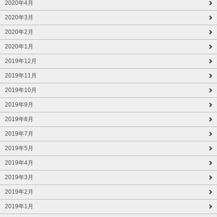
2020年4月
2020年3月
2020年2月
2020年1月
2019年12月
2019年11月
2019年10月
2019年9月
2019年8月
2019年7月
2019年5月
2019年4月
2019年3月
2019年2月
2019年1月