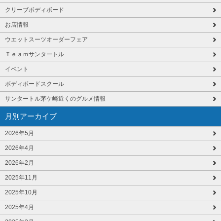
クリーブボディボード
お店情報
ウエットスーツオーダーフェア
Ｔｅａｍサンタートル
イベント
ボディボードスクール
サンタートル茅ケ崎近くのグルメ情報
月別アーカイブ
2026年5月
2026年4月
2026年2月
2025年11月
2025年10月
2025年4月