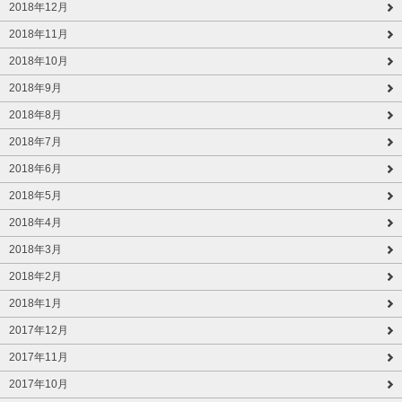
2018年12月
2018年11月
2018年10月
2018年9月
2018年8月
2018年7月
2018年6月
2018年5月
2018年4月
2018年3月
2018年2月
2018年1月
2017年12月
2017年11月
2017年10月