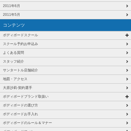
2011年6月
2011年5月
コンテンツ
ボディボードスクール
スクール予約お申込み
よくある質問
スタッフ紹介
サンタートル店舗紹介
地図・アクセス
大原沙莉-契約選手
ボディボードブランド取扱い
ボディボードの選び方
ボディボードお手入れ
ボディボードのルール＆マナー