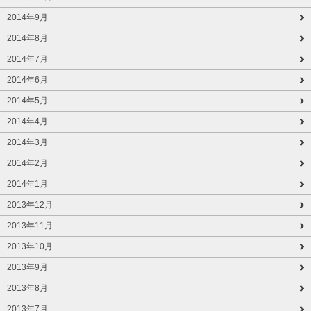
2014年9月
2014年8月
2014年7月
2014年6月
2014年5月
2014年4月
2014年3月
2014年2月
2014年1月
2013年12月
2013年11月
2013年10月
2013年9月
2013年8月
2013年7月