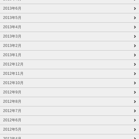
2013年6月
2013年5月
2013年4月
2013年3月
2013年2月
2013年1月
2012年12月
2012年11月
2012年10月
2012年9月
2012年8月
2012年7月
2012年6月
2012年5月
2012年4月