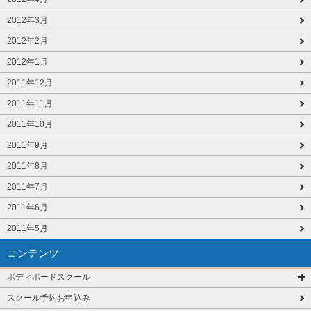
2012年3月
2012年2月
2012年1月
2011年12月
2011年11月
2011年10月
2011年9月
2011年8月
2011年7月
2011年6月
2011年5月
コンテンツ
ボディボードスクール
スクール予約お申込み