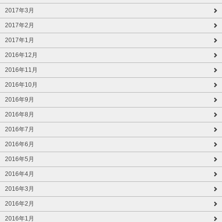
2017年3月
2017年2月
2017年1月
2016年12月
2016年11月
2016年10月
2016年9月
2016年8月
2016年7月
2016年6月
2016年5月
2016年4月
2016年3月
2016年2月
2016年1月