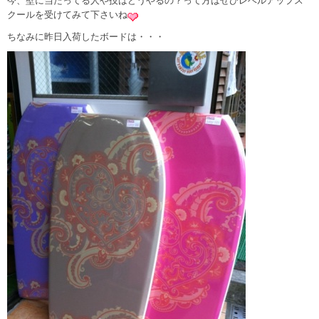
今、壁に当たってる人や技はどうやるの？って方はぜひレベルアップス
クールを受けてみて下さいね
ちなみに昨日入荷したボードは・・・