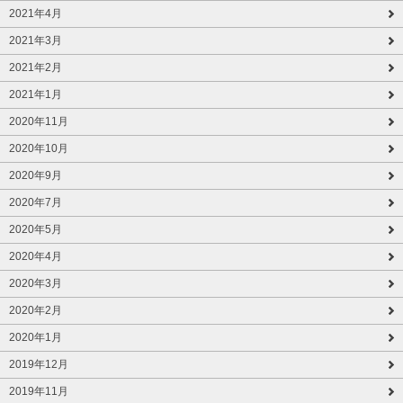
2021年4月
2021年3月
2021年2月
2021年1月
2020年11月
2020年10月
2020年9月
2020年7月
2020年5月
2020年4月
2020年3月
2020年2月
2020年1月
2019年12月
2019年11月