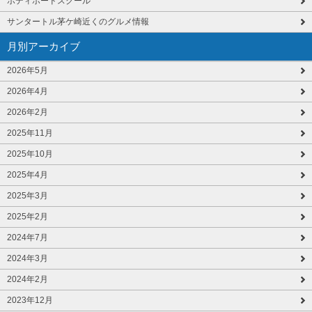
ボディボードスクール
サンタートル茅ケ崎近くのグルメ情報
月別アーカイブ
2026年5月
2026年4月
2026年2月
2025年11月
2025年10月
2025年4月
2025年3月
2025年2月
2024年7月
2024年3月
2024年2月
2023年12月