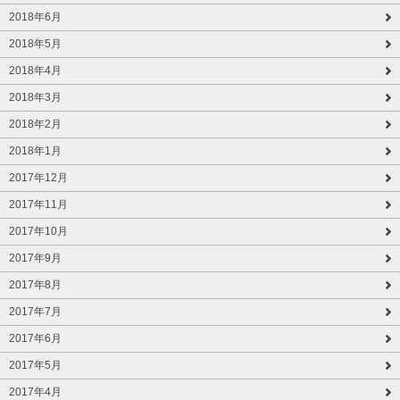
2018年6月
2018年5月
2018年4月
2018年3月
2018年2月
2018年1月
2017年12月
2017年11月
2017年10月
2017年9月
2017年8月
2017年7月
2017年6月
2017年5月
2017年4月