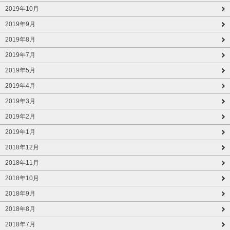
2019年10月
2019年9月
2019年8月
2019年7月
2019年5月
2019年4月
2019年3月
2019年2月
2019年1月
2018年12月
2018年11月
2018年10月
2018年9月
2018年8月
2018年7月