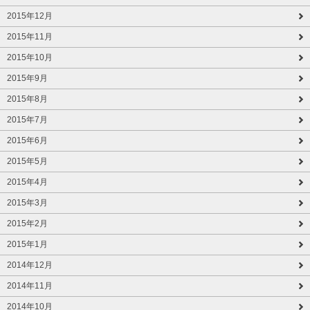
2015年12月
2015年11月
2015年10月
2015年9月
2015年8月
2015年7月
2015年6月
2015年5月
2015年4月
2015年3月
2015年2月
2015年1月
2014年12月
2014年11月
2014年10月