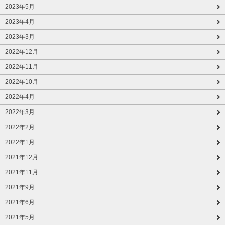
2023年5月
2023年4月
2023年3月
2022年12月
2022年11月
2022年10月
2022年4月
2022年3月
2022年2月
2022年1月
2021年12月
2021年11月
2021年9月
2021年6月
2021年5月