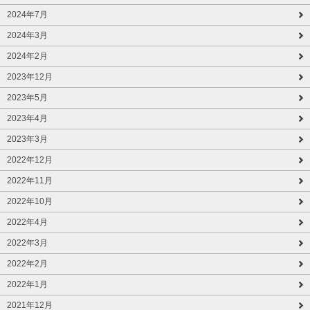
2024年7月
2024年3月
2024年2月
2023年12月
2023年5月
2023年4月
2023年3月
2022年12月
2022年11月
2022年10月
2022年4月
2022年3月
2022年2月
2022年1月
2021年12月