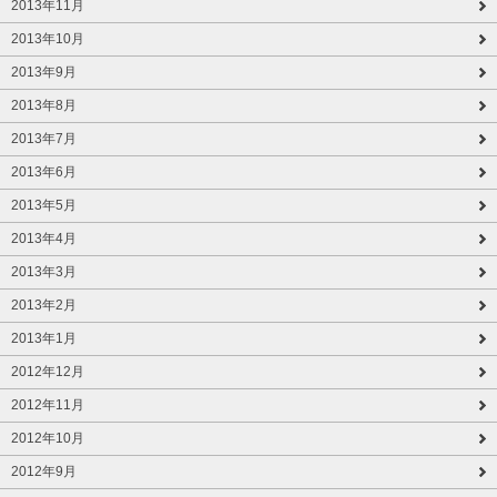
2013年11月
2013年10月
2013年9月
2013年8月
2013年7月
2013年6月
2013年5月
2013年4月
2013年3月
2013年2月
2013年1月
2012年12月
2012年11月
2012年10月
2012年9月