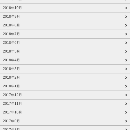
2018年10月
2018年9月
2018年8月
2018年7月
2018年6月
2018年5月
2018年4月
2018年3月
2018年2月
2018年1月
2017年12月
2017年11月
2017年10月
2017年9月
2017年8月