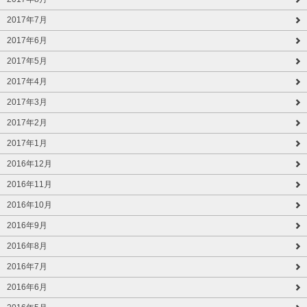
2017年7月
2017年6月
2017年5月
2017年4月
2017年3月
2017年2月
2017年1月
2016年12月
2016年11月
2016年10月
2016年9月
2016年8月
2016年7月
2016年6月