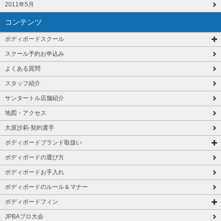
2011年5月
コンテンツ
ボディボードスクール
スクール予約お申込み
よくある質問
スタッフ紹介
サンタートル店舗紹介
地図・アクセス
大原沙莉-契約選手
ボディボードブランド取扱い
ボディボードの選び方
ボディボードお手入れ
ボディボードのルール＆マナー
ボディボードフィン
JPBAプロ大会