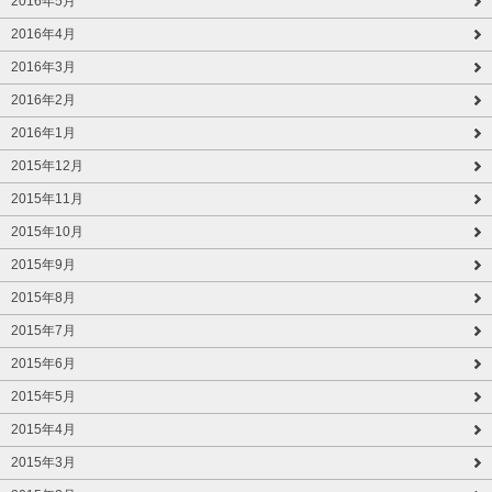
2016年5月
2016年4月
2016年3月
2016年2月
2016年1月
2015年12月
2015年11月
2015年10月
2015年9月
2015年8月
2015年7月
2015年6月
2015年5月
2015年4月
2015年3月