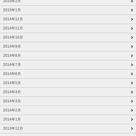
2015年2月
2015年1月
2014年12月
2014年11月
2014年10月
2014年9月
2014年8月
2014年7月
2014年6月
2014年5月
2014年4月
2014年3月
2014年2月
2014年1月
2013年12月