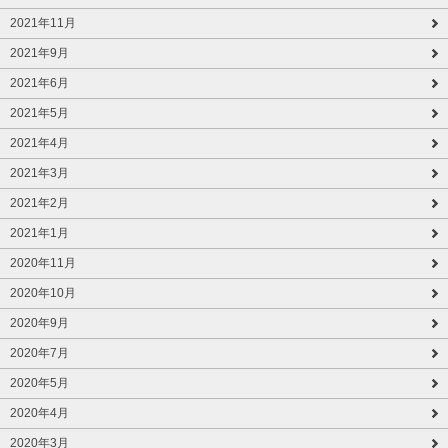
2021年11月
2021年9月
2021年6月
2021年5月
2021年4月
2021年3月
2021年2月
2021年1月
2020年11月
2020年10月
2020年9月
2020年7月
2020年5月
2020年4月
2020年3月