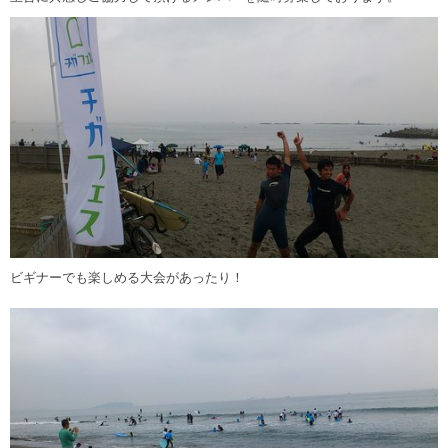
ビギナーでも楽しめる大会があったり！