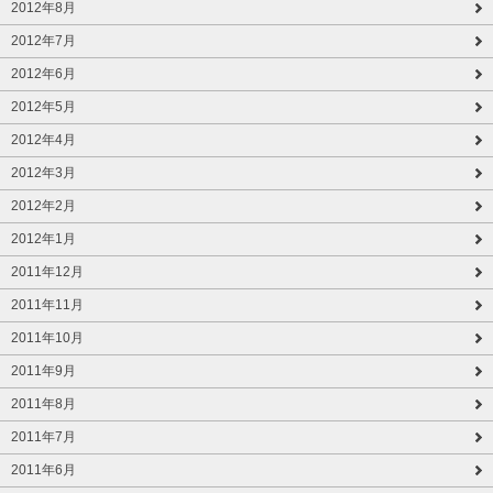
2012年8月
2012年7月
2012年6月
2012年5月
2012年4月
2012年3月
2012年2月
2012年1月
2011年12月
2011年11月
2011年10月
2011年9月
2011年8月
2011年7月
2011年6月