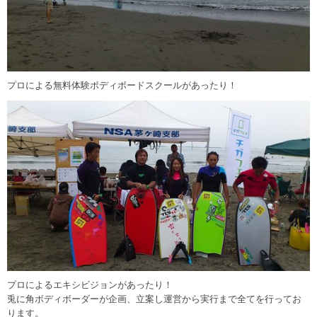
プロによる無料体験ボディボードスクールがあったり！
プロによるエキシビジョンがあったり！
兎に角ボディボーダーが企画、立案し運営から実行まで全てを行ってお
ります。