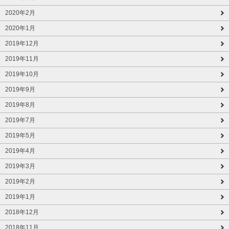
2020年2月
2020年1月
2019年12月
2019年11月
2019年10月
2019年9月
2019年8月
2019年7月
2019年5月
2019年4月
2019年3月
2019年2月
2019年1月
2018年12月
2018年11月