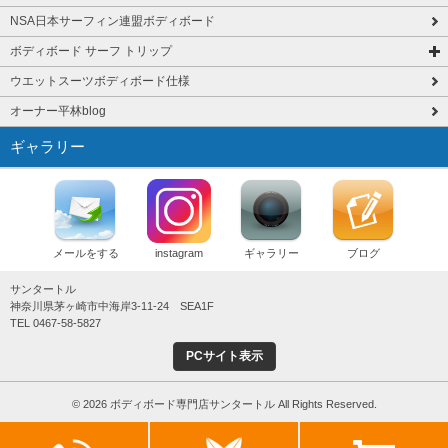
NSA日本サーフィン連盟ボディボード
ボディボード サーフ トリップ
ウエットスーツボディボード仕様
オーナー平林blog
ギャラリー
メールをする
instagram
ギャラリー
ブログ
サンタートル
神奈川県茅ヶ崎市中海岸3-11-24 SEA1F
TEL 0467-58-5827
PCサイト表示
© 2026 ボディボード専門店サンタートル All Rights Reserved.