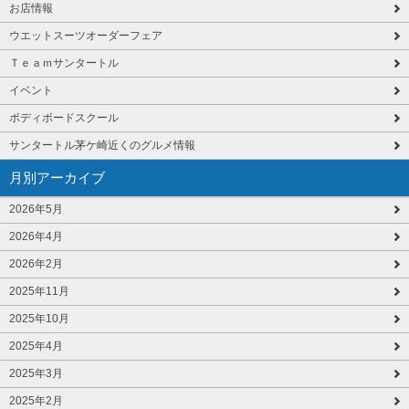
お店情報
ウエットスーツオーダーフェア
Ｔｅａｍサンタートル
イベント
ボディボードスクール
サンタートル茅ケ崎近くのグルメ情報
月別アーカイブ
2026年5月
2026年4月
2026年2月
2025年11月
2025年10月
2025年4月
2025年3月
2025年2月