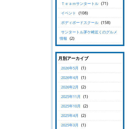
(71)
Ｔｅａｍサンタートル
(108)
イベント
(158)
ボディボードスクール
サンタートル茅ケ崎近くのグルメ
(2)
情報
月別アーカイブ
(1)
2026年5月
(1)
2026年4月
(2)
2026年2月
(1)
2025年11月
(2)
2025年10月
(2)
2025年4月
(1)
2025年3月