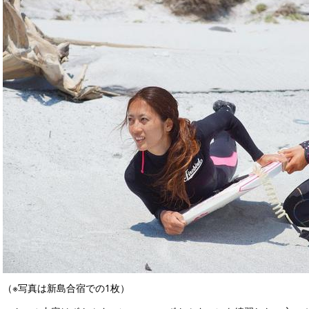
（※写真は新島合宿での1枚）