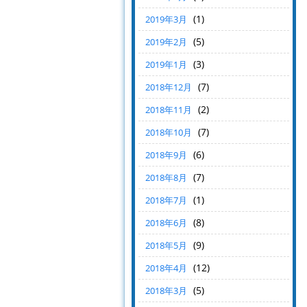
(1)
2019年3月
(5)
2019年2月
(3)
2019年1月
(7)
2018年12月
(2)
2018年11月
(7)
2018年10月
(6)
2018年9月
(7)
2018年8月
(1)
2018年7月
(8)
2018年6月
(9)
2018年5月
(12)
2018年4月
(5)
2018年3月