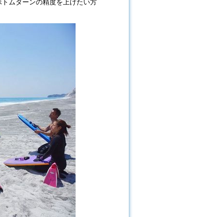
ボトムターンの精度を上げたい方