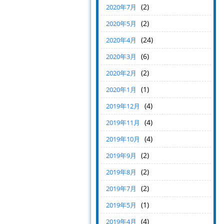
(2)
2020年7月
(2)
2020年5月
(24)
2020年4月
(6)
2020年3月
(2)
2020年2月
(1)
2020年1月
(4)
2019年12月
(4)
2019年11月
(4)
2019年10月
(2)
2019年9月
(2)
2019年8月
(2)
2019年7月
(1)
2019年5月
(4)
2019年4月