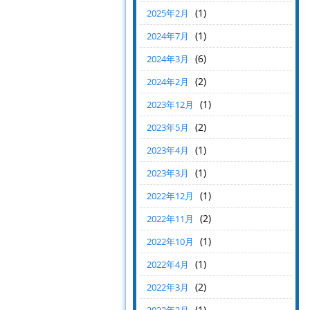
(1)
2025年2月
(1)
2024年7月
(6)
2024年3月
(2)
2024年2月
(1)
2023年12月
(2)
2023年5月
(1)
2023年4月
(1)
2023年3月
(1)
2022年12月
(2)
2022年11月
(1)
2022年10月
(1)
2022年4月
(2)
2022年3月
(1)