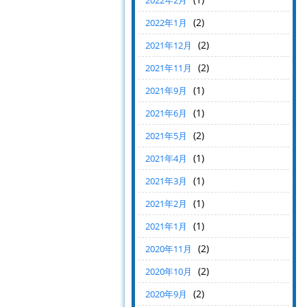
2022年2月
(2)
2022年1月
(2)
2021年12月
(2)
2021年11月
(1)
2021年9月
(1)
2021年6月
(2)
2021年5月
(1)
2021年4月
(1)
2021年3月
(1)
2021年2月
(1)
2021年1月
(2)
2020年11月
(2)
2020年10月
(2)
2020年9月