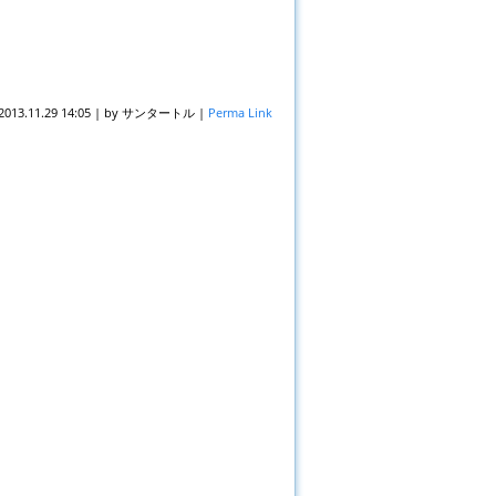
2013.11.29 14:05
|
by
サンタートル
|
Perma Link