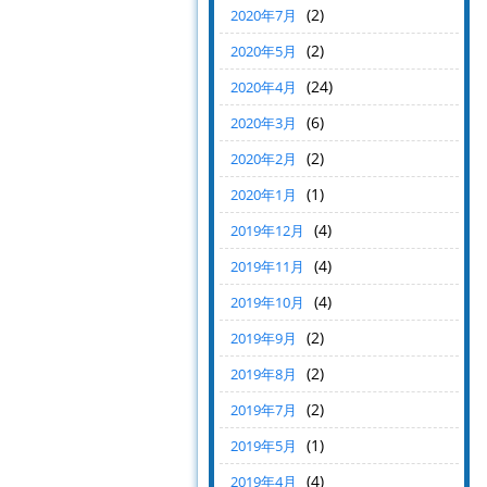
(2)
2020年7月
(2)
2020年5月
(24)
2020年4月
(6)
2020年3月
(2)
2020年2月
(1)
2020年1月
(4)
2019年12月
(4)
2019年11月
(4)
2019年10月
(2)
2019年9月
(2)
2019年8月
(2)
2019年7月
(1)
2019年5月
(4)
2019年4月