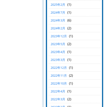
(1)
2025年2月
(1)
2024年7月
(6)
2024年3月
(2)
2024年2月
(1)
2023年12月
(2)
2023年5月
(1)
2023年4月
(1)
2023年3月
(1)
2022年12月
(2)
2022年11月
(1)
2022年10月
(1)
2022年4月
(2)
2022年3月
(1)