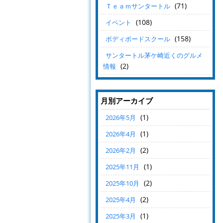
(71)
Ｔｅａｍサンタートル
(108)
イベント
(158)
ボディボードスクール
サンタートル茅ケ崎近くのグルメ
(2)
情報
月別アーカイブ
(1)
2026年5月
(1)
2026年4月
(2)
2026年2月
(1)
2025年11月
(2)
2025年10月
(2)
2025年4月
(1)
2025年3月