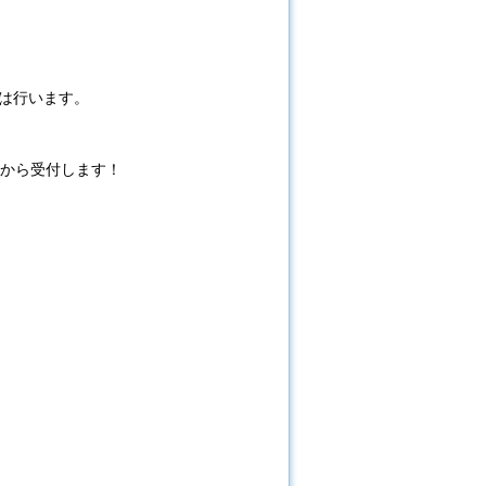
は行います。
分から受付します！