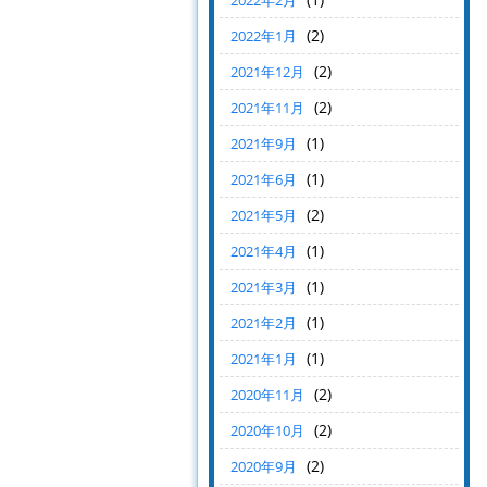
2022年2月
(2)
2022年1月
(2)
2021年12月
(2)
2021年11月
(1)
2021年9月
(1)
2021年6月
(2)
2021年5月
(1)
2021年4月
(1)
2021年3月
(1)
2021年2月
(1)
2021年1月
(2)
2020年11月
(2)
2020年10月
(2)
2020年9月