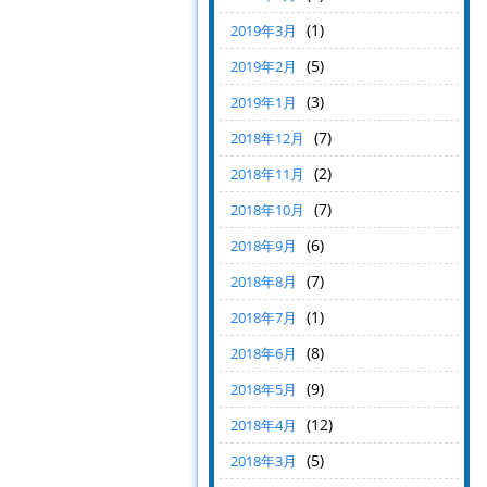
(1)
2019年3月
(5)
2019年2月
(3)
2019年1月
(7)
2018年12月
(2)
2018年11月
(7)
2018年10月
(6)
2018年9月
(7)
2018年8月
(1)
2018年7月
(8)
2018年6月
(9)
2018年5月
(12)
2018年4月
(5)
2018年3月