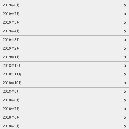
2019年8月
2019年7月
2019年5月
2019年4月
2019年3月
2019年2月
2019年1月
2018年12月
2018年11月
2018年10月
2018年9月
2018年8月
2018年7月
2018年6月
2018年5月