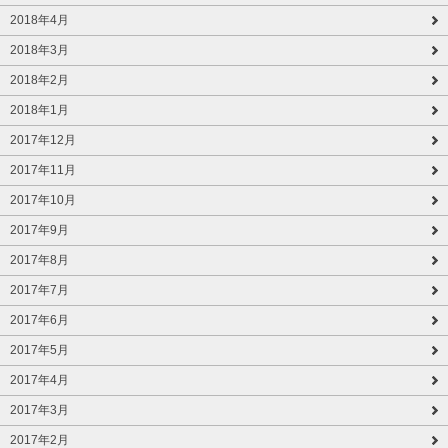
2018年4月
2018年3月
2018年2月
2018年1月
2017年12月
2017年11月
2017年10月
2017年9月
2017年8月
2017年7月
2017年6月
2017年5月
2017年4月
2017年3月
2017年2月