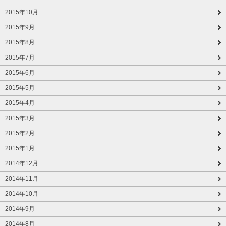
2015年10月
2015年9月
2015年8月
2015年7月
2015年6月
2015年5月
2015年4月
2015年3月
2015年2月
2015年1月
2014年12月
2014年11月
2014年10月
2014年9月
2014年8月