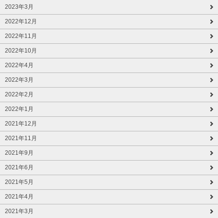
2023年3月
2022年12月
2022年11月
2022年10月
2022年4月
2022年3月
2022年2月
2022年1月
2021年12月
2021年11月
2021年9月
2021年6月
2021年5月
2021年4月
2021年3月