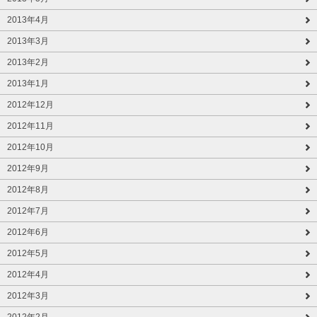
2013年4月
2013年3月
2013年2月
2013年1月
2012年12月
2012年11月
2012年10月
2012年9月
2012年8月
2012年7月
2012年6月
2012年5月
2012年4月
2012年3月