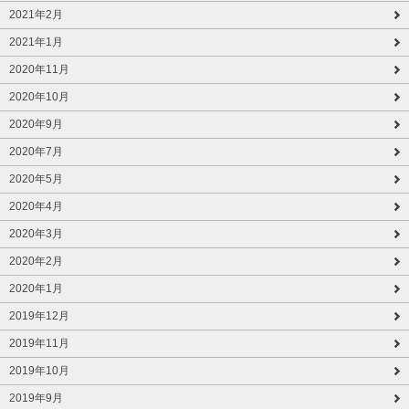
2021年2月
2021年1月
2020年11月
2020年10月
2020年9月
2020年7月
2020年5月
2020年4月
2020年3月
2020年2月
2020年1月
2019年12月
2019年11月
2019年10月
2019年9月