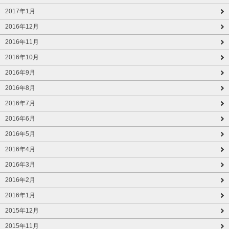
2017年1月
2016年12月
2016年11月
2016年10月
2016年9月
2016年8月
2016年7月
2016年6月
2016年5月
2016年4月
2016年3月
2016年2月
2016年1月
2015年12月
2015年11月