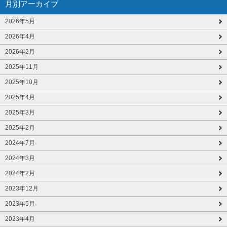
月別アーカイブ
2026年5月
2026年4月
2026年2月
2025年11月
2025年10月
2025年4月
2025年3月
2025年2月
2024年7月
2024年3月
2024年2月
2023年12月
2023年5月
2023年4月