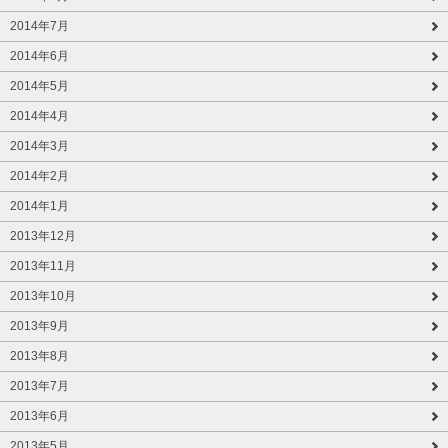
2014年7月
2014年6月
2014年5月
2014年4月
2014年3月
2014年2月
2014年1月
2013年12月
2013年11月
2013年10月
2013年9月
2013年8月
2013年7月
2013年6月
2013年5月