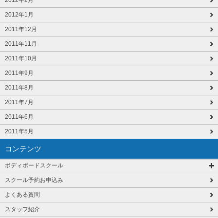
2012年2月
2012年1月
2011年12月
2011年11月
2011年10月
2011年9月
2011年8月
2011年7月
2011年6月
2011年5月
コンテンツ
ボディボードスクール
スクール予約お申込み
よくある質問
スタッフ紹介