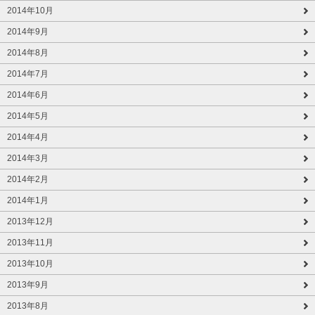
2014年10月
2014年9月
2014年8月
2014年7月
2014年6月
2014年5月
2014年4月
2014年3月
2014年2月
2014年1月
2013年12月
2013年11月
2013年10月
2013年9月
2013年8月