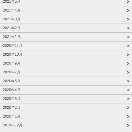
2021年5月
2021年4月
2021年3月
2021年2月
2021年1月
2020年11月
2020年10月
2020年9月
2020年7月
2020年5月
2020年4月
2020年3月
2020年2月
2020年1月
2019年12月