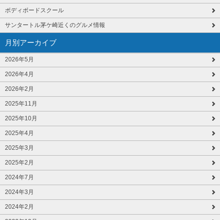
ボディボードスクール
サンタートル茅ケ崎近くのグルメ情報
月別アーカイブ
2026年5月
2026年4月
2026年2月
2025年11月
2025年10月
2025年4月
2025年3月
2025年2月
2024年7月
2024年3月
2024年2月