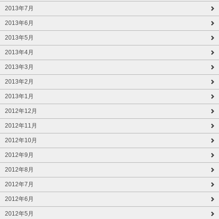
2013年7月
2013年6月
2013年5月
2013年4月
2013年3月
2013年2月
2013年1月
2012年12月
2012年11月
2012年10月
2012年9月
2012年8月
2012年7月
2012年6月
2012年5月