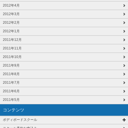
2012年4月
2012年3月
2012年2月
2012年1月
2011年12月
2011年11月
2011年10月
2011年9月
2011年8月
2011年7月
2011年6月
2011年5月
コンテンツ
ボディボードスクール