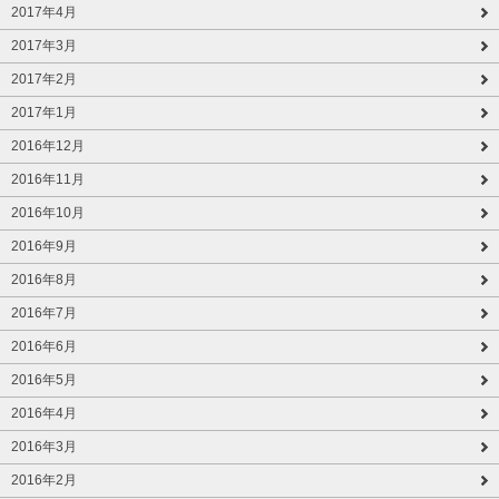
2017年4月
2017年3月
2017年2月
2017年1月
2016年12月
2016年11月
2016年10月
2016年9月
2016年8月
2016年7月
2016年6月
2016年5月
2016年4月
2016年3月
2016年2月