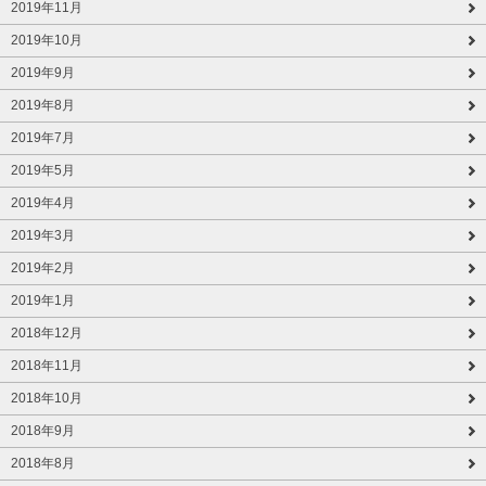
2019年11月
2019年10月
2019年9月
2019年8月
2019年7月
2019年5月
2019年4月
2019年3月
2019年2月
2019年1月
2018年12月
2018年11月
2018年10月
2018年9月
2018年8月