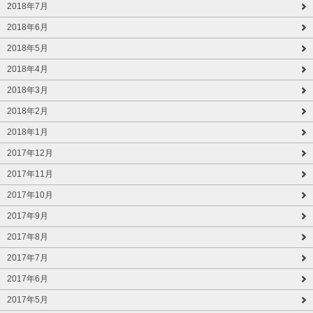
2018年7月
2018年6月
2018年5月
2018年4月
2018年3月
2018年2月
2018年1月
2017年12月
2017年11月
2017年10月
2017年9月
2017年8月
2017年7月
2017年6月
2017年5月