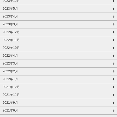
2023年12月
2023年5月
2023年4月
2023年3月
2022年12月
2022年11月
2022年10月
2022年4月
2022年3月
2022年2月
2022年1月
2021年12月
2021年11月
2021年9月
2021年6月