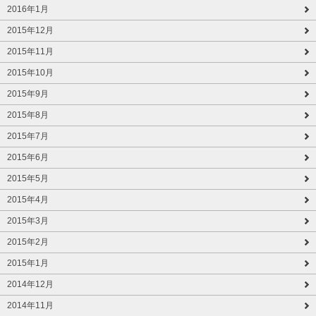
2016年1月
2015年12月
2015年11月
2015年10月
2015年9月
2015年8月
2015年7月
2015年6月
2015年5月
2015年4月
2015年3月
2015年2月
2015年1月
2014年12月
2014年11月