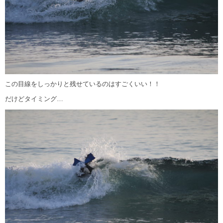
この目線をしっかりと残せているのはすごくいい！！
だけどタイミング…