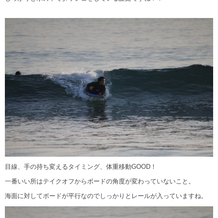
目線、手の持ち変えるタイミング、体重移動GOOD！
一番いい所はテイクオフからボードの角度が変わっていないこと。
海面に対してボードが平行なのでしっかりとレールが入っていますね。