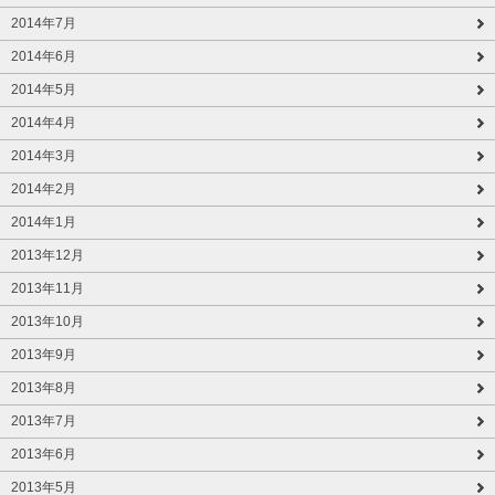
2014年7月
2014年6月
2014年5月
2014年4月
2014年3月
2014年2月
2014年1月
2013年12月
2013年11月
2013年10月
2013年9月
2013年8月
2013年7月
2013年6月
2013年5月