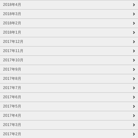
2018年4月
2018年3月
2018年2月
2018年1月
2017年12月
2017年11月
2017年10月
2017年9月
2017年8月
2017年7月
2017年6月
2017年5月
2017年4月
2017年3月
2017年2月