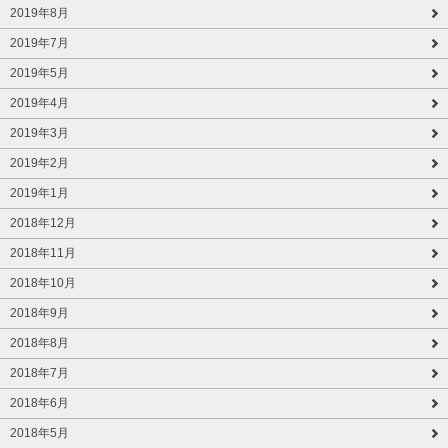
2019年8月
2019年7月
2019年5月
2019年4月
2019年3月
2019年2月
2019年1月
2018年12月
2018年11月
2018年10月
2018年9月
2018年8月
2018年7月
2018年6月
2018年5月