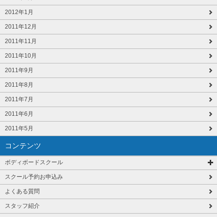
2012年1月
2011年12月
2011年11月
2011年10月
2011年9月
2011年8月
2011年7月
2011年6月
2011年5月
コンテンツ
ボディボードスクール
スクール予約お申込み
よくある質問
スタッフ紹介