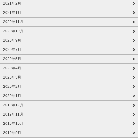
2021年2月
2021年1月
2020年11月
2020年10月
2020年9月
2020年7月
2020年5月
2020年4月
2020年3月
2020年2月
2020年1月
2019年12月
2019年11月
2019年10月
2019年9月