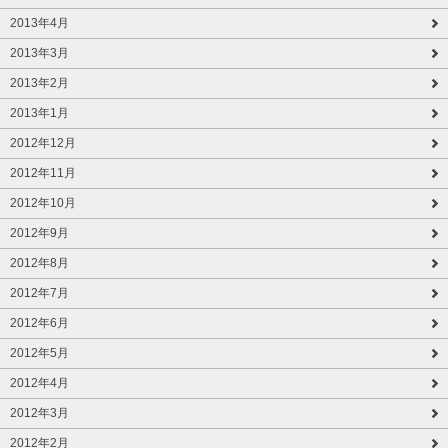
2013年4月
2013年3月
2013年2月
2013年1月
2012年12月
2012年11月
2012年10月
2012年9月
2012年8月
2012年7月
2012年6月
2012年5月
2012年4月
2012年3月
2012年2月