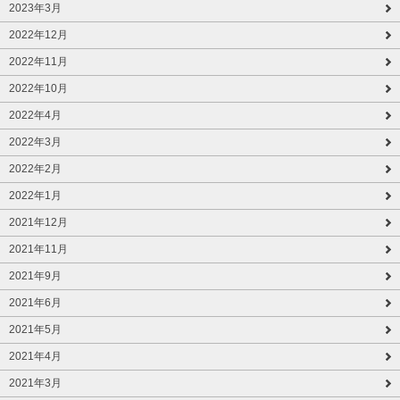
2023年3月
2022年12月
2022年11月
2022年10月
2022年4月
2022年3月
2022年2月
2022年1月
2021年12月
2021年11月
2021年9月
2021年6月
2021年5月
2021年4月
2021年3月