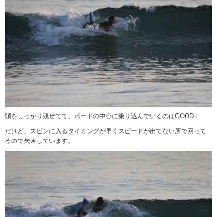
頭をしっかり残せてて、ボードの中心に乗り込んでいるのはGOOD！
だけど、スピンに入るタイミングが早くスピードが出てない所で回って
るので失速しています。