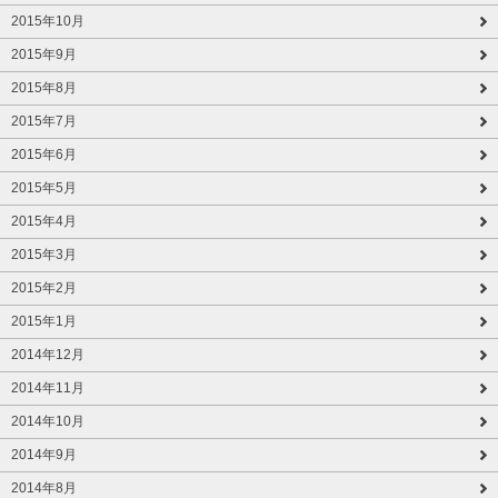
2015年10月
2015年9月
2015年8月
2015年7月
2015年6月
2015年5月
2015年4月
2015年3月
2015年2月
2015年1月
2014年12月
2014年11月
2014年10月
2014年9月
2014年8月