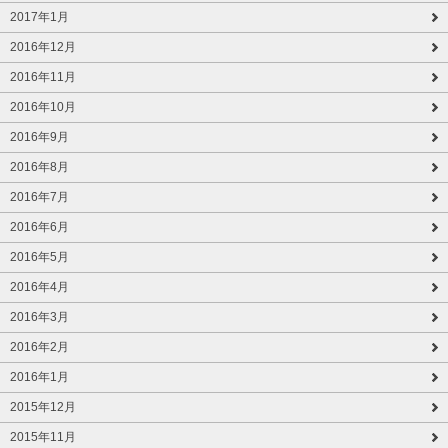
2017年1月
2016年12月
2016年11月
2016年10月
2016年9月
2016年8月
2016年7月
2016年6月
2016年5月
2016年4月
2016年3月
2016年2月
2016年1月
2015年12月
2015年11月