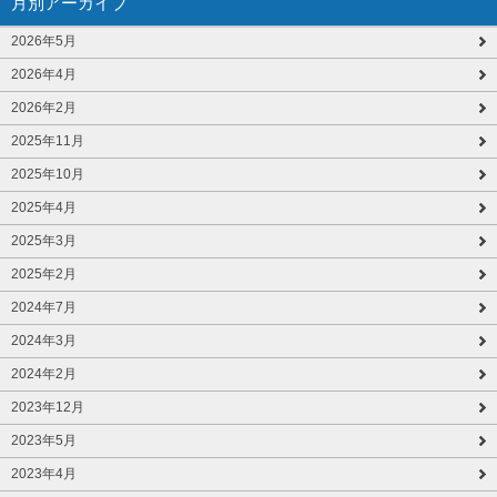
月別アーカイブ
2026年5月
2026年4月
2026年2月
2025年11月
2025年10月
2025年4月
2025年3月
2025年2月
2024年7月
2024年3月
2024年2月
2023年12月
2023年5月
2023年4月