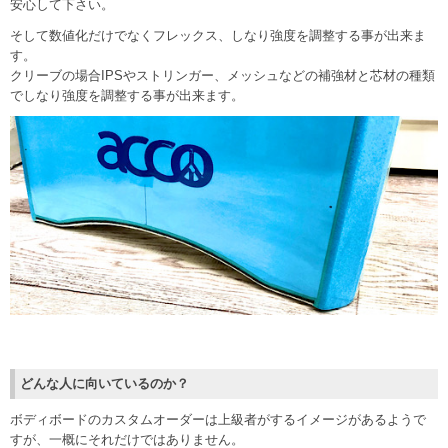
安心して下さい。
そして数値化だけでなくフレックス、しなり強度を調整する事が出来ま
す。
クリーブの場合IPSやストリンガー、メッシュなどの補強材と芯材の種類
でしなり強度を調整する事が出来ます。
どんな人に向いているのか？
ボディボードのカスタムオーダーは上級者がするイメージがあるようで
すが、一概にそれだけではありません。