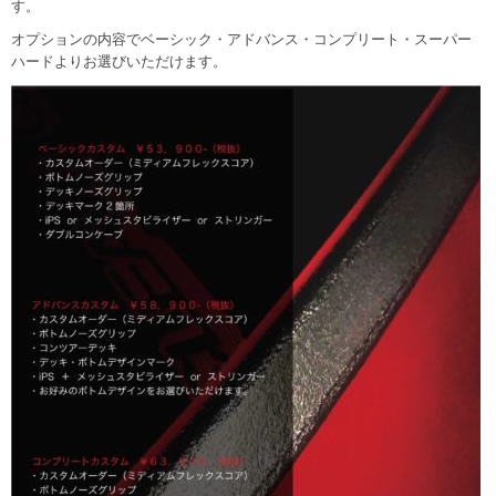
す。
オプションの内容でベーシック・アドバンス・コンプリート・スーパー
ハードよりお選びいただけます。