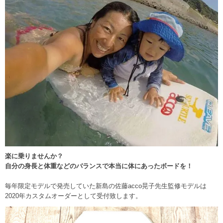
楽に乗りませんか？
自分の身長と体重などのバランスで本当に体にあったボードを！
毎年限定モデルで発売していた新島の佐藤acco晃子先生監修モデルは
2020年カスタムオーダーとして受付致します。