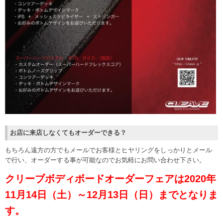
お店に来店しなくてもオーダーできる？
もちろん遠方の方でもメールでお客様とヒヤリングをしっかりとメール
で行い、オーダーする事が可能なのでお気軽にお問い合わせ下さい。
クリーブボディボードオーダーフェアは2020年
11月14日（土）～12月13日（日）までとなりま
す。