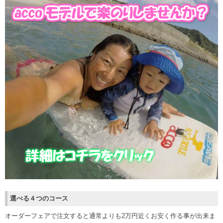
選べる４つのコース
オーダーフェアで注文すると通常よりも2万円近くお安く作る事が出来ま