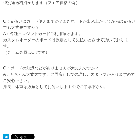
※別途送料掛かります（フェア価格の為）
Q：支払いはカード使えますか？またボードが出来上がってからの支払い
でも大丈夫ですか？
A：各種クレジットカードご利用頂けます。
カスタムオーダーのボードは原則として先払いとさせて頂いておりま
す。
（チーム会員はOKです）
Q：ボードの知識などがありませんが大丈夫ですか？
A：もちろん大丈夫です。専門店としての詳しいスタッフがおりますので
ご安心下さい。
身長、体重は必須としてお伺いしますのでご了承下さい。