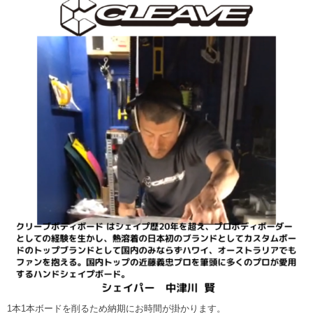
1本1本ボードを削るため納期にお時間が掛かります。