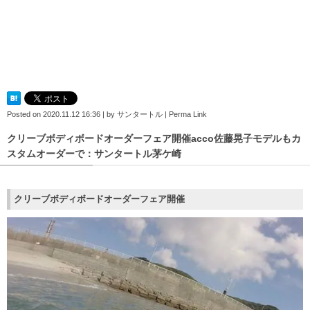
Posted on
2020.11.12 16:36
|
by
サンタートル
|
Perma Link
クリーブボディボードオーダーフェア開催acco佐藤晃子モデルもカ
スタムオーダーで：サンタートル茅ケ崎
クリーブボディボードオーダーフェア開催