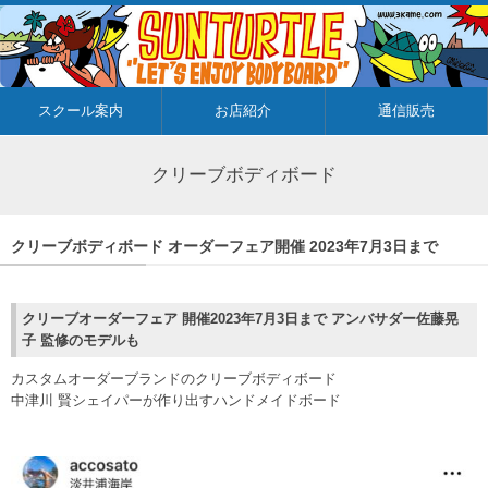
スクール案内
お店紹介
通信販売
クリーブボディボード
クリーブボディボード オーダーフェア開催 2023年7月3日まで
クリーブオーダーフェア 開催2023年7月3日まで アンバサダー佐藤晃
子 監修のモデルも
カスタムオーダーブランドのクリーブボディボード
中津川 賢シェイパーが作り出すハンドメイドボード