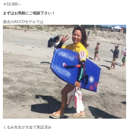
￥53,900～
まずはお気軽にご相談下さい！
過去のACCOモデルでは
くるみ先生が大会で実証済み