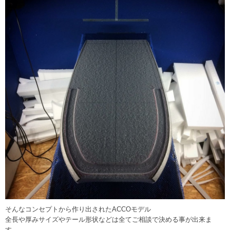
そんなコンセプトから作り出されたACCOモデル
全長や厚みサイズやテール形状などは全てご相談で決める事が出来ま
す。