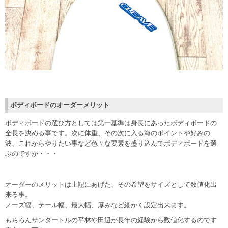
ボディボードのオーダーメリット
ボディボードの選び方としては第一基準は身長にあったボディボードの
全長を決める事です。次に体重、その次に入る海のポイントや好みの
波、これからやりたい事など色々な要素を盛り込んでボディボードを選
ぶのですが・・・
オーダーのメリットは上記にあげた、その希望をサイズとして数値化出
来る事。
ノーズ幅、テール幅、最大幅、厚みなど細かく設定出来ます。
もちろんサンタートルの平林や田辺が長年の経験から数値化するのです