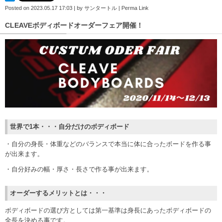
Posted on
2023.05.17 17:03
|
by
サンタートル
|
Perma Link
CLEAVEボディボードオーダーフェア開催！
世界で1本・・・自分だけのボディボード
・自分の身長・体重などのバランスで本当に体に合ったボードを作る事
が出来ます。
・自分好みの幅・厚さ・長さで作る事が出来ます。
オーダーするメリットとは・・・
ボディボードの選び方としては第一基準は身長にあったボディボードの
全長を決める事です。