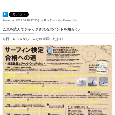
Posted on
2012.06.16 17:55
|
by
サンタートル
|
Perma Link
これを読んでジャッジされるポイントを知ろう♪
今日、ＮＳＡからこんな物が届いたよ