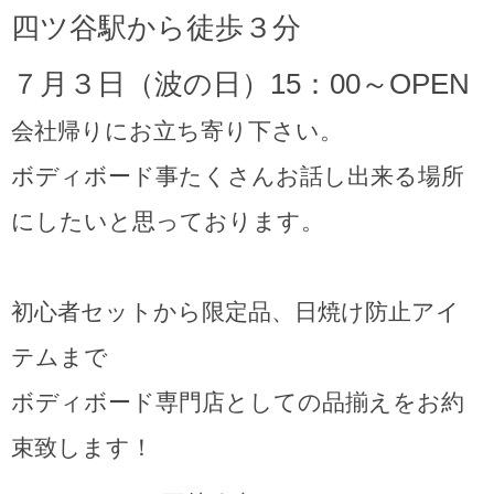
四ツ谷駅から徒歩３分
７月３日（波の日）15：00～OPEN
会社帰りにお立ち寄り下さい。
ボディボード事たくさんお話し出来る場所
にしたいと思っております。
初心者セットから限定品、日焼け防止アイ
テムまで
ボディボード専門店としての品揃えをお約
束致します！