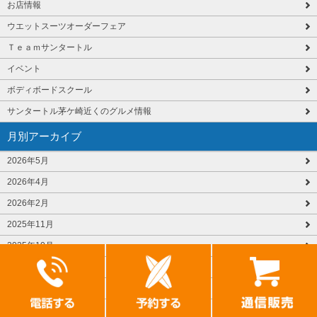
お店情報
ウエットスーツオーダーフェア
Ｔｅａｍサンタートル
イベント
ボディボードスクール
サンタートル茅ケ崎近くのグルメ情報
月別アーカイブ
2026年5月
2026年4月
2026年2月
2025年11月
2025年10月
2025年4月
2025年3月
2025年2月