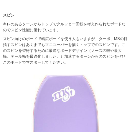
スピン
キレのあるターンからトップでクルッと一回転を考え作られたボードな
のでスピン性能に優れています。
スピン向けのボードで幅広ボードを使う人もいますが、ターボ、MSの目
指すスピンはあくまでもマニユーバーを描くトップでのスピンです。こ
のスピンを習得するために最適なボードデザイン（ノーズの幅や最大
幅、テール幅を最適化しました。）加速するターンからのスピンをぜひ
このボードでマスターしてください。