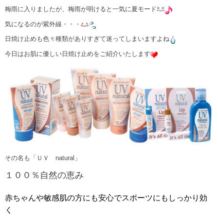
梅雨に入りましたが、梅雨が明けると一気に夏モード
気になるのが紫外線・・・
日焼け止めも色々種類がありすぎて迷ってしまいますよね
今日はお肌に優しい日焼け止めをご紹介いたします
その名も「ＵＶ natural」
１００％自然の恵み
赤ちゃんや敏感肌の方にも安心でスポーツにもしっかり効
く