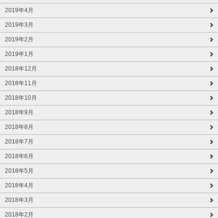
2019年4月
2019年3月
2019年2月
2019年1月
2018年12月
2018年11月
2018年10月
2018年9月
2018年8月
2018年7月
2018年6月
2018年5月
2018年4月
2018年3月
2018年2月