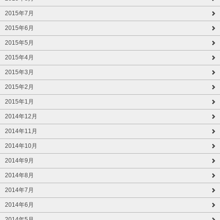
2015年7月
2015年6月
2015年5月
2015年4月
2015年3月
2015年2月
2015年1月
2014年12月
2014年11月
2014年10月
2014年9月
2014年8月
2014年7月
2014年6月
2014年5月