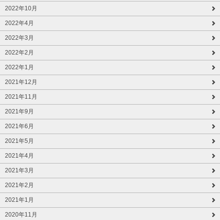
2022年10月
2022年4月
2022年3月
2022年2月
2022年1月
2021年12月
2021年11月
2021年9月
2021年6月
2021年5月
2021年4月
2021年3月
2021年2月
2021年1月
2020年11月