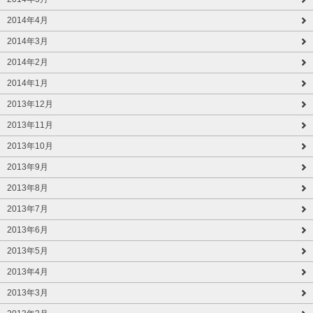
2014年4月
2014年3月
2014年2月
2014年1月
2013年12月
2013年11月
2013年10月
2013年9月
2013年8月
2013年7月
2013年6月
2013年5月
2013年4月
2013年3月