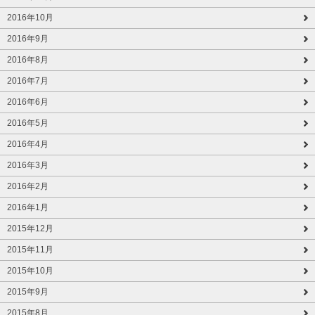
2016年10月
2016年9月
2016年8月
2016年7月
2016年6月
2016年5月
2016年4月
2016年3月
2016年2月
2016年1月
2015年12月
2015年11月
2015年10月
2015年9月
2015年8月