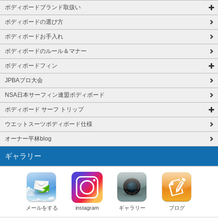
ボディボードブランド取扱い
ボディボードの選び方
ボディボードお手入れ
ボディボードのルール＆マナー
ボディボードフィン
JPBAプロ大会
NSA日本サーフィン連盟ボディボード
ボディボード サーフ トリップ
ウエットスーツボディボード仕様
オーナー平林blog
ギャラリー
メールをする
instagram
ギャラリー
ブログ