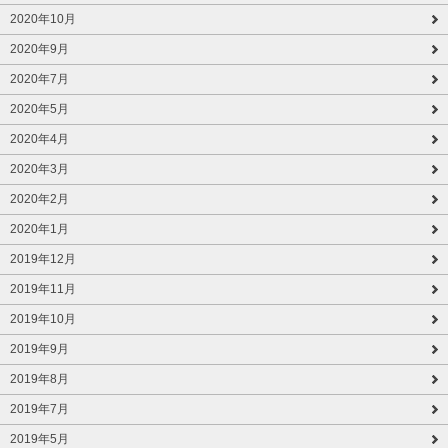
2020年10月
2020年9月
2020年7月
2020年5月
2020年4月
2020年3月
2020年2月
2020年1月
2019年12月
2019年11月
2019年10月
2019年9月
2019年8月
2019年7月
2019年5月