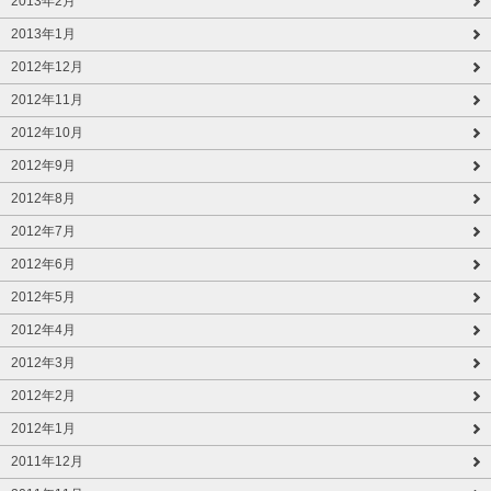
2013年2月
2013年1月
2012年12月
2012年11月
2012年10月
2012年9月
2012年8月
2012年7月
2012年6月
2012年5月
2012年4月
2012年3月
2012年2月
2012年1月
2011年12月