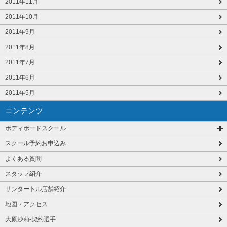
2011年11月
2011年10月
2011年9月
2011年8月
2011年7月
2011年6月
2011年5月
コンテンツ
ボディボードスクール
スクール予約お申込み
よくある質問
スタッフ紹介
サンタートル店舗紹介
地図・アクセス
大原沙莉-契約選手