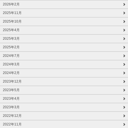
2026年2月
2025年11月
2025年10月
2025年4月
2025年3月
2025年2月
2024年7月
2024年3月
2024年2月
2023年12月
2023年5月
2023年4月
2023年3月
2022年12月
2022年11月