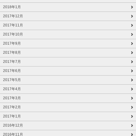
2018年1月
2017年12月
2017年11月
2017年10月
2017年9月
2017年8月
2017年7月
2017年6月
2017年5月
2017年4月
2017年3月
2017年2月
2017年1月
2016年12月
2016年11月