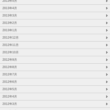
2013年5月
2013年4月
2013年3月
2013年2月
2013年1月
2012年12月
2012年11月
2012年10月
2012年9月
2012年8月
2012年7月
2012年6月
2012年5月
2012年4月
2012年3月