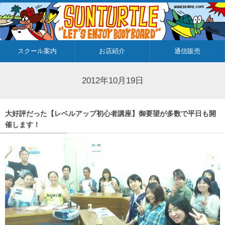
スクール案内
お店紹介
通信販売
2012年10月19日
大好評だった【レベルアップ初心者講座】御要望が多数で平日も開
催します！