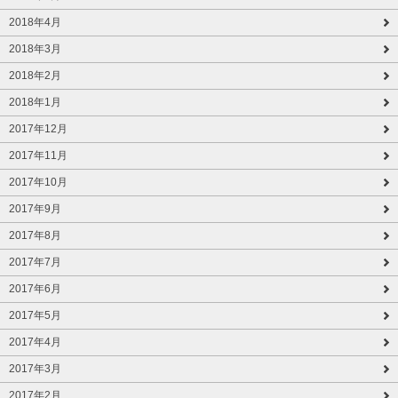
2018年4月
2018年3月
2018年2月
2018年1月
2017年12月
2017年11月
2017年10月
2017年9月
2017年8月
2017年7月
2017年6月
2017年5月
2017年4月
2017年3月
2017年2月