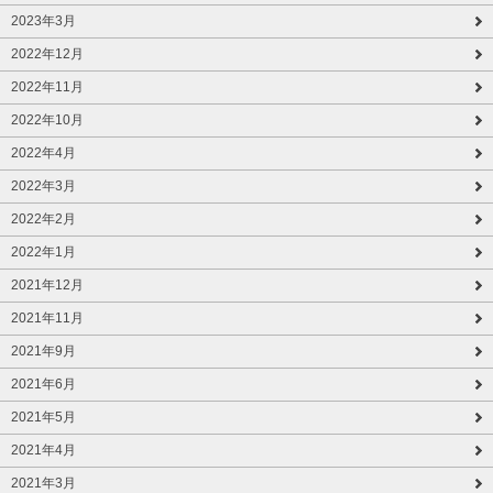
2023年3月
2022年12月
2022年11月
2022年10月
2022年4月
2022年3月
2022年2月
2022年1月
2021年12月
2021年11月
2021年9月
2021年6月
2021年5月
2021年4月
2021年3月