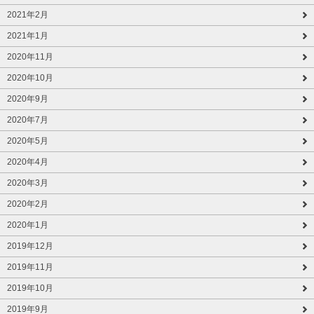
2021年2月
2021年1月
2020年11月
2020年10月
2020年9月
2020年7月
2020年5月
2020年4月
2020年3月
2020年2月
2020年1月
2019年12月
2019年11月
2019年10月
2019年9月