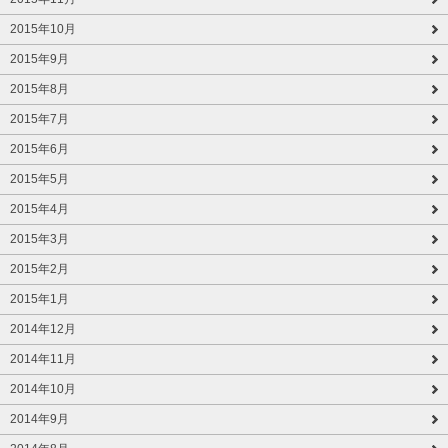
2015年10月
2015年9月
2015年8月
2015年7月
2015年6月
2015年5月
2015年4月
2015年3月
2015年2月
2015年1月
2014年12月
2014年11月
2014年10月
2014年9月