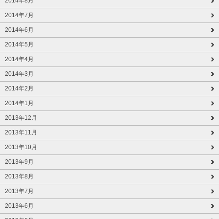
2014年8月
2014年7月
2014年6月
2014年5月
2014年4月
2014年3月
2014年2月
2014年1月
2013年12月
2013年11月
2013年10月
2013年9月
2013年8月
2013年7月
2013年6月