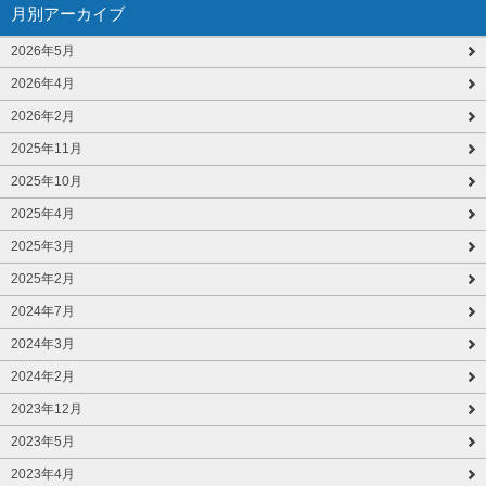
月別アーカイブ
2026年5月
2026年4月
2026年2月
2025年11月
2025年10月
2025年4月
2025年3月
2025年2月
2024年7月
2024年3月
2024年2月
2023年12月
2023年5月
2023年4月