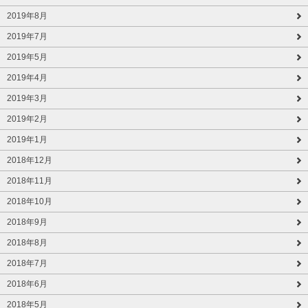
2019年8月
2019年7月
2019年5月
2019年4月
2019年3月
2019年2月
2019年1月
2018年12月
2018年11月
2018年10月
2018年9月
2018年8月
2018年7月
2018年6月
2018年5月