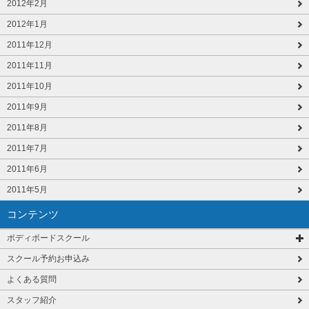
2012年2月
2012年1月
2011年12月
2011年11月
2011年10月
2011年9月
2011年8月
2011年7月
2011年6月
2011年5月
コンテンツ
ボディボードスクール
スクール予約お申込み
よくある質問
スタッフ紹介