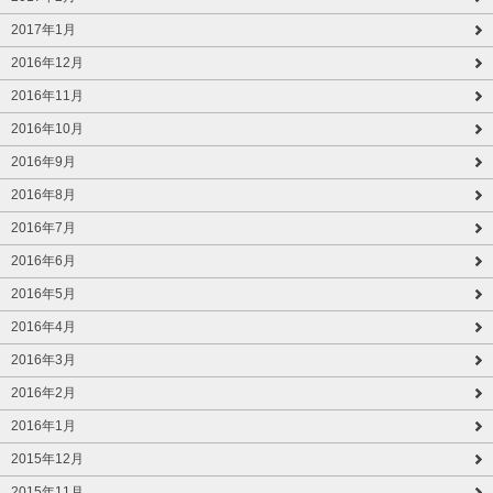
2017年1月
2016年12月
2016年11月
2016年10月
2016年9月
2016年8月
2016年7月
2016年6月
2016年5月
2016年4月
2016年3月
2016年2月
2016年1月
2015年12月
2015年11月