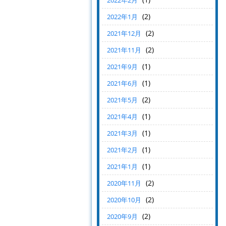
2022年2月
(2)
2022年1月
(2)
2021年12月
(2)
2021年11月
(1)
2021年9月
(1)
2021年6月
(2)
2021年5月
(1)
2021年4月
(1)
2021年3月
(1)
2021年2月
(1)
2021年1月
(2)
2020年11月
(2)
2020年10月
(2)
2020年9月