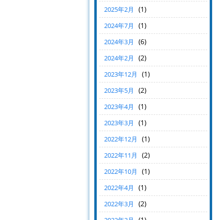
(1)
2025年2月
(1)
2024年7月
(6)
2024年3月
(2)
2024年2月
(1)
2023年12月
(2)
2023年5月
(1)
2023年4月
(1)
2023年3月
(1)
2022年12月
(2)
2022年11月
(1)
2022年10月
(1)
2022年4月
(2)
2022年3月
(1)