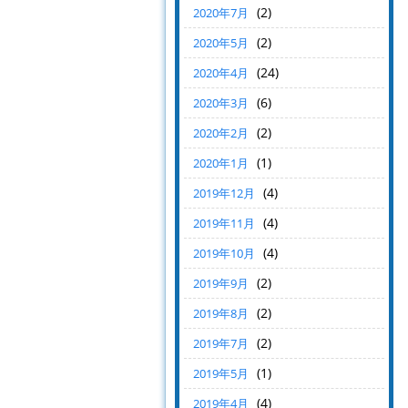
(2)
2020年7月
(2)
2020年5月
(24)
2020年4月
(6)
2020年3月
(2)
2020年2月
(1)
2020年1月
(4)
2019年12月
(4)
2019年11月
(4)
2019年10月
(2)
2019年9月
(2)
2019年8月
(2)
2019年7月
(1)
2019年5月
(4)
2019年4月