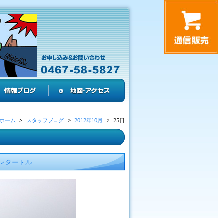
ホーム
スタッフブログ
2012年10月
25日
ンタートル