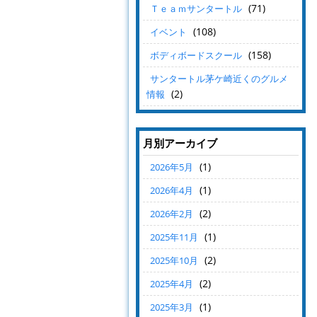
(71)
Ｔｅａｍサンタートル
(108)
イベント
(158)
ボディボードスクール
サンタートル茅ケ崎近くのグルメ
(2)
情報
月別アーカイブ
(1)
2026年5月
(1)
2026年4月
(2)
2026年2月
(1)
2025年11月
(2)
2025年10月
(2)
2025年4月
(1)
2025年3月