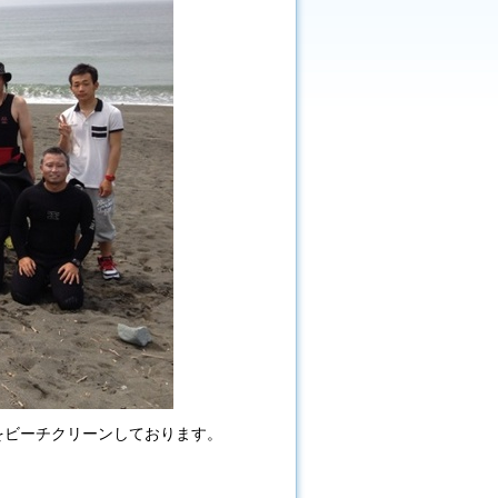
をビーチクリーンしております。