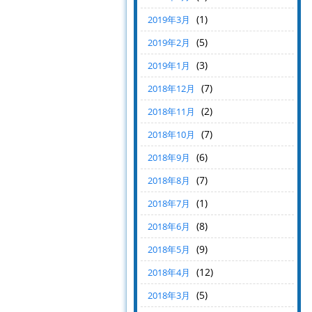
(1)
2019年3月
(5)
2019年2月
(3)
2019年1月
(7)
2018年12月
(2)
2018年11月
(7)
2018年10月
(6)
2018年9月
(7)
2018年8月
(1)
2018年7月
(8)
2018年6月
(9)
2018年5月
(12)
2018年4月
(5)
2018年3月