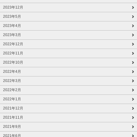
2023年12月
2023年5月
2023年4月
2023年3月
2022年12月
2022年11月
2022年10月
2022年4月
2022年3月
2022年2月
2022年1月
2021年12月
2021年11月
2021年9月
2021年6月