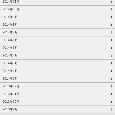
2014年11月
2014年10月
2014年9月
2014年8月
2014年7月
2014年6月
2014年5月
2014年4月
2014年3月
2014年2月
2014年1月
2013年12月
2013年11月
2013年10月
2013年9月