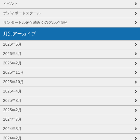
イベント
ボディボードスクール
サンタートル茅ケ崎近くのグルメ情報
月別アーカイブ
2026年5月
2026年4月
2026年2月
2025年11月
2025年10月
2025年4月
2025年3月
2025年2月
2024年7月
2024年3月
2024年2月