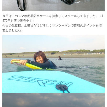
今日はこのスマホ簡易防水ケースを持参してスクールして来ました。（1
470円お店で販売中！）
今日の生徒様。土曜日だけど珍しくマンツーマンで貸切のポイントを堪
能しましたね♪