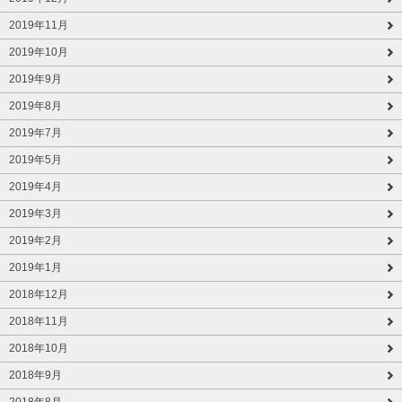
2019年11月
2019年10月
2019年9月
2019年8月
2019年7月
2019年5月
2019年4月
2019年3月
2019年2月
2019年1月
2018年12月
2018年11月
2018年10月
2018年9月