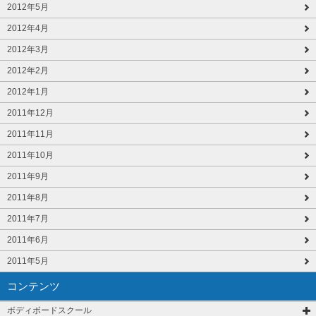
2012年5月
2012年4月
2012年3月
2012年2月
2012年1月
2011年12月
2011年11月
2011年10月
2011年9月
2011年8月
2011年7月
2011年6月
2011年5月
コンテンツ
ボディボードスクール