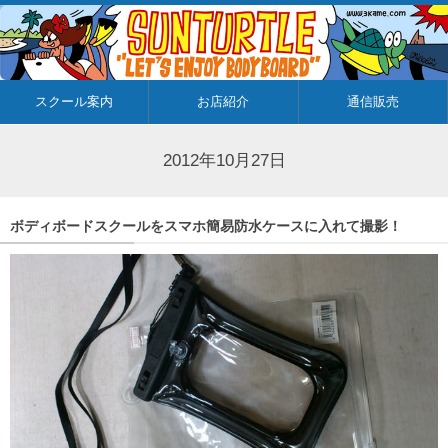
スクール案内
お店紹介
通信販売
2012年10月27日
ボディボードスクールをスマホ簡易防水ケースに入れて撮影！