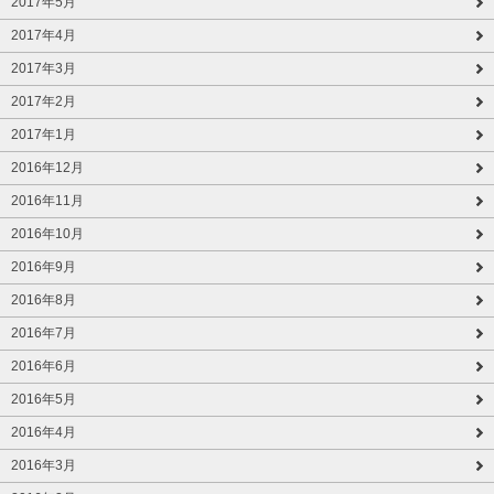
2017年5月
2017年4月
2017年3月
2017年2月
2017年1月
2016年12月
2016年11月
2016年10月
2016年9月
2016年8月
2016年7月
2016年6月
2016年5月
2016年4月
2016年3月