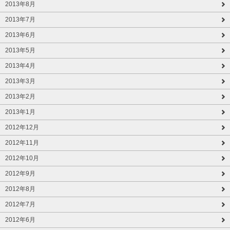
2013年8月
2013年7月
2013年6月
2013年5月
2013年4月
2013年3月
2013年2月
2013年1月
2012年12月
2012年11月
2012年10月
2012年9月
2012年8月
2012年7月
2012年6月