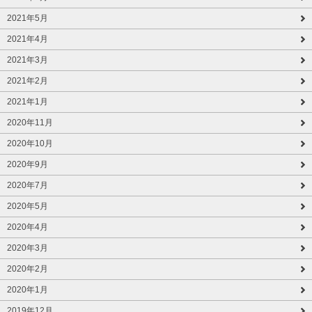
2021年5月
2021年4月
2021年3月
2021年2月
2021年1月
2020年11月
2020年10月
2020年9月
2020年7月
2020年5月
2020年4月
2020年3月
2020年2月
2020年1月
2019年12月