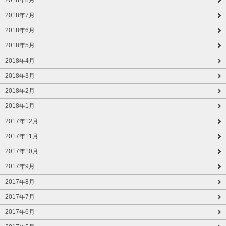
2018年8月
2018年7月
2018年6月
2018年5月
2018年4月
2018年3月
2018年2月
2018年1月
2017年12月
2017年11月
2017年10月
2017年9月
2017年8月
2017年7月
2017年6月