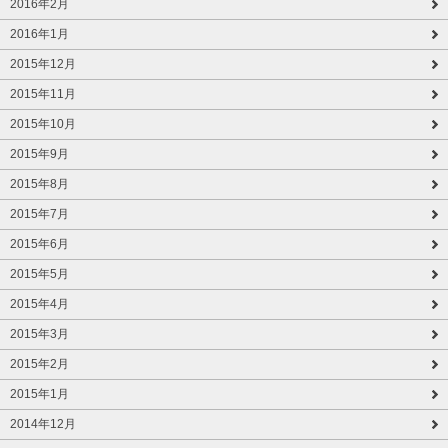
2016年2月
2016年1月
2015年12月
2015年11月
2015年10月
2015年9月
2015年8月
2015年7月
2015年6月
2015年5月
2015年4月
2015年3月
2015年2月
2015年1月
2014年12月