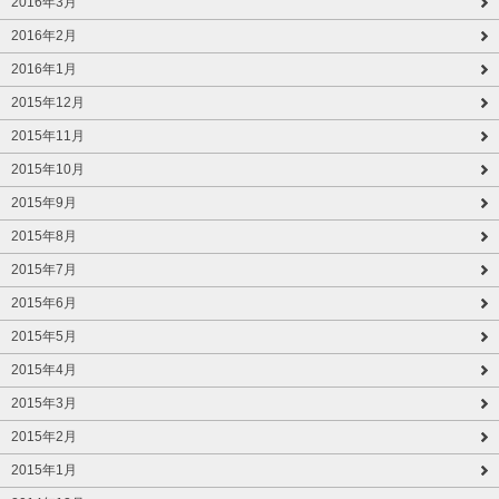
2016年3月
2016年2月
2016年1月
2015年12月
2015年11月
2015年10月
2015年9月
2015年8月
2015年7月
2015年6月
2015年5月
2015年4月
2015年3月
2015年2月
2015年1月