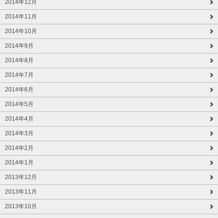
2014年12月
2014年11月
2014年10月
2014年9月
2014年8月
2014年7月
2014年6月
2014年5月
2014年4月
2014年3月
2014年2月
2014年1月
2013年12月
2013年11月
2013年10月