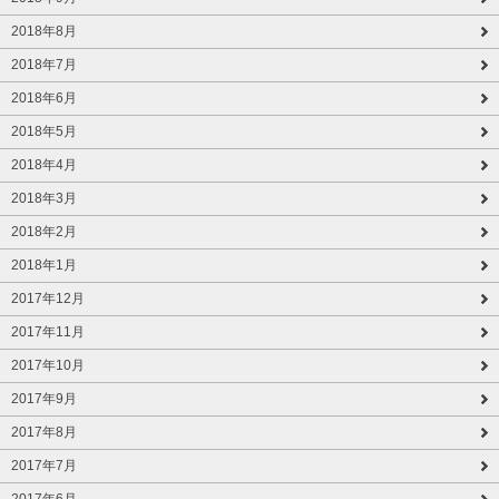
2018年8月
2018年7月
2018年6月
2018年5月
2018年4月
2018年3月
2018年2月
2018年1月
2017年12月
2017年11月
2017年10月
2017年9月
2017年8月
2017年7月
2017年6月