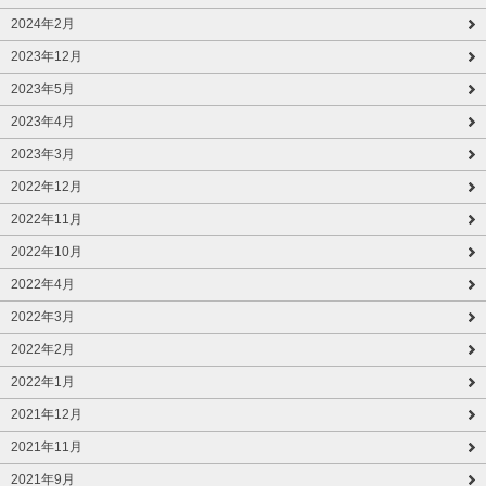
2024年2月
2023年12月
2023年5月
2023年4月
2023年3月
2022年12月
2022年11月
2022年10月
2022年4月
2022年3月
2022年2月
2022年1月
2021年12月
2021年11月
2021年9月