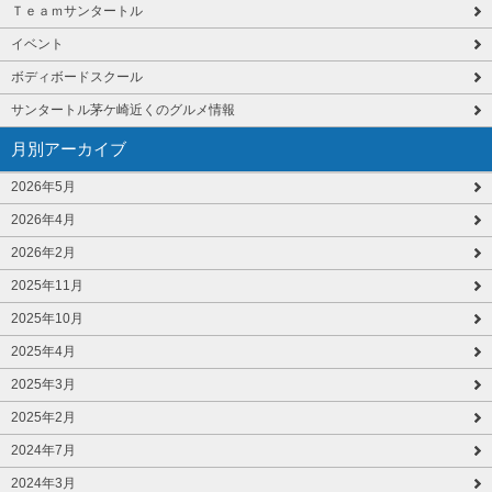
Ｔｅａｍサンタートル
イベント
ボディボードスクール
サンタートル茅ケ崎近くのグルメ情報
月別アーカイブ
2026年5月
2026年4月
2026年2月
2025年11月
2025年10月
2025年4月
2025年3月
2025年2月
2024年7月
2024年3月