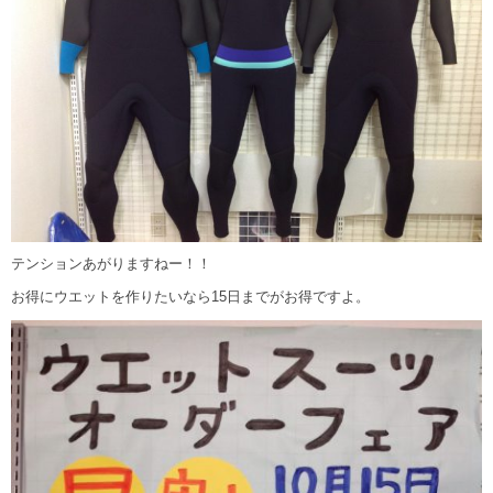
テンションあがりますねー！！
お得にウエットを作りたいなら15日までがお得ですよ。