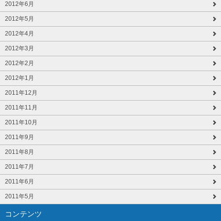
2012年6月
2012年5月
2012年4月
2012年3月
2012年2月
2012年1月
2011年12月
2011年11月
2011年10月
2011年9月
2011年8月
2011年7月
2011年6月
2011年5月
コンテンツ