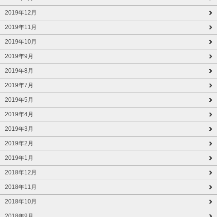
2019年12月
2019年11月
2019年10月
2019年9月
2019年8月
2019年7月
2019年5月
2019年4月
2019年3月
2019年2月
2019年1月
2018年12月
2018年11月
2018年10月
2018年9月