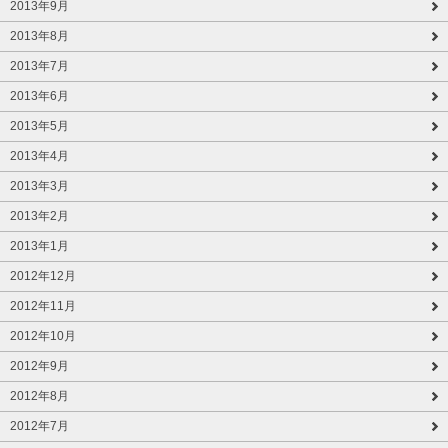
2013年9月
2013年8月
2013年7月
2013年6月
2013年5月
2013年4月
2013年3月
2013年2月
2013年1月
2012年12月
2012年11月
2012年10月
2012年9月
2012年8月
2012年7月