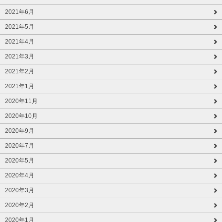
2021年6月
2021年5月
2021年4月
2021年3月
2021年2月
2021年1月
2020年11月
2020年10月
2020年9月
2020年7月
2020年5月
2020年4月
2020年3月
2020年2月
2020年1月