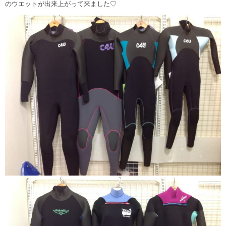
のウエットが出来上がって来ました♡