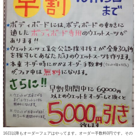
16日以降もオーダーフェアはやってます。オーダー手数料0円です。その