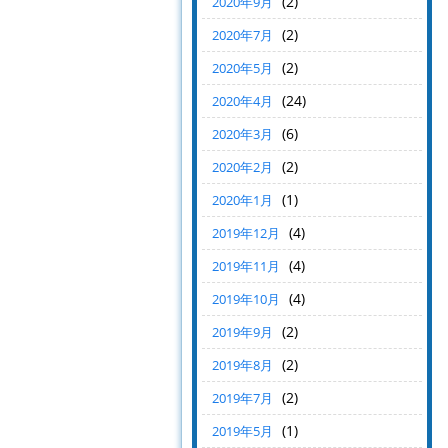
(2)
2020年9月
(2)
2020年7月
(2)
2020年5月
(24)
2020年4月
(6)
2020年3月
(2)
2020年2月
(1)
2020年1月
(4)
2019年12月
(4)
2019年11月
(4)
2019年10月
(2)
2019年9月
(2)
2019年8月
(2)
2019年7月
(1)
2019年5月