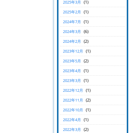
(1)
2025年3月
(1)
2025年2月
(1)
2024年7月
(6)
2024年3月
(2)
2024年2月
(1)
2023年12月
(2)
2023年5月
(1)
2023年4月
(1)
2023年3月
(1)
2022年12月
(2)
2022年11月
(1)
2022年10月
(1)
2022年4月
(2)
2022年3月