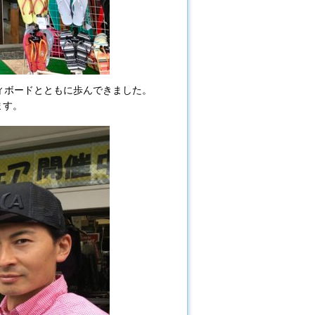
ィボードとともに歩んできました。
ます。