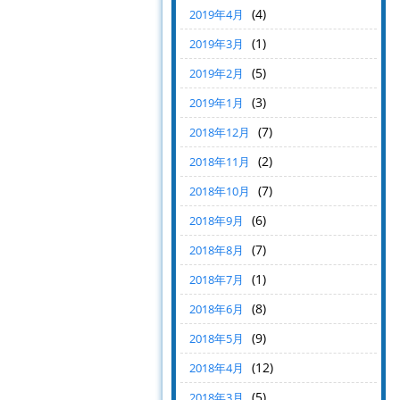
(4)
2019年4月
(1)
2019年3月
(5)
2019年2月
(3)
2019年1月
(7)
2018年12月
(2)
2018年11月
(7)
2018年10月
(6)
2018年9月
(7)
2018年8月
(1)
2018年7月
(8)
2018年6月
(9)
2018年5月
(12)
2018年4月
(5)
2018年3月