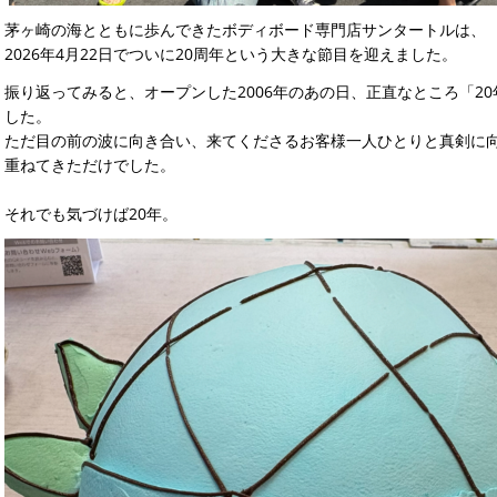
茅ヶ崎の海とともに歩んできたボディボード専門店サンタートルは、
2026年4月22日でついに20周年という大きな節目を迎えました。
振り返ってみると、オープンした2006年のあの日、正直なところ「2
した。
ただ目の前の波に向き合い、来てくださるお客様一人ひとりと真剣に
重ねてきただけでした。
それでも気づけば20年。