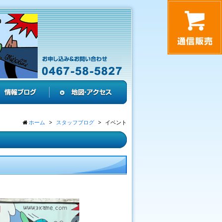
ホーム
スタッフブログ
イベント