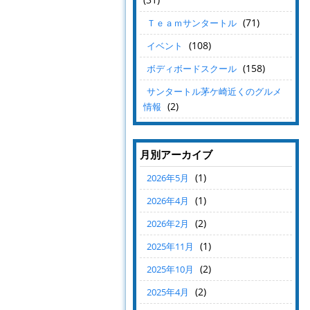
(71)
Ｔｅａｍサンタートル
(108)
イベント
(158)
ボディボードスクール
サンタートル茅ケ崎近くのグルメ
(2)
情報
月別アーカイブ
(1)
2026年5月
(1)
2026年4月
(2)
2026年2月
(1)
2025年11月
(2)
2025年10月
(2)
2025年4月