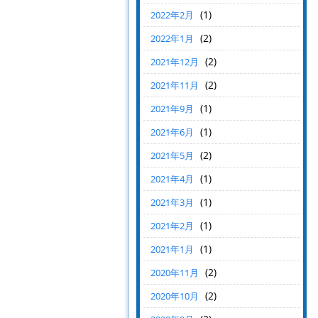
(1)
2022年2月
(2)
2022年1月
(2)
2021年12月
(2)
2021年11月
(1)
2021年9月
(1)
2021年6月
(2)
2021年5月
(1)
2021年4月
(1)
2021年3月
(1)
2021年2月
(1)
2021年1月
(2)
2020年11月
(2)
2020年10月