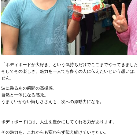
「ボディボードが大好き」という気持ちだけでここまでやってきまし
そしてその楽しさ、魅力を一人でも多くの人に伝えたいという想いは、
せん。
波に乗るあの瞬間の高揚感。
自然と一体になる感覚。
うまくいかない悔しささえも、次への原動力になる。
ボディボードには、人生を豊かにしてくれる力があります。
その魅力を、これからも変わらず伝え続けていきたい。