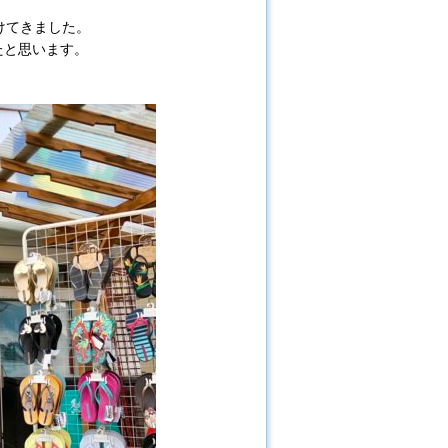
けてきました。
たと思います。